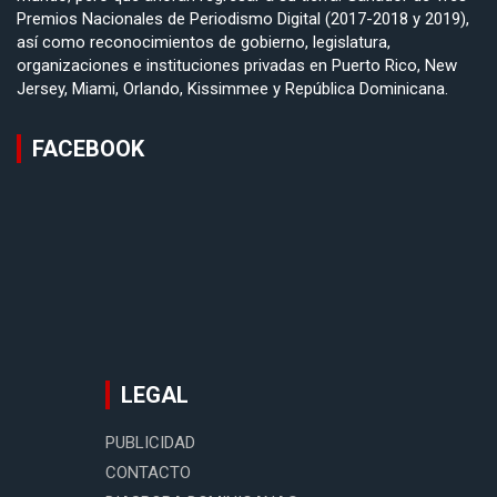
Premios Nacionales de Periodismo Digital (2017-2018 y 2019),
así como reconocimientos de gobierno, legislatura,
organizaciones e instituciones privadas en Puerto Rico, New
Jersey, Miami, Orlando, Kissimmee y República Dominicana.
FACEBOOK
LEGAL
PUBLICIDAD
CONTACTO