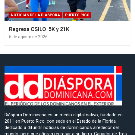
NOTICIAS DE LA DIÁSPORA
PUERTO RICO
Regresa CSILO 5K y 21K
5 de agosto de 2026
Diáspora Dominicana es un medio digital nativo, fundado en
2011 en Puerto Rico, con sede en el Estado de la Florida,
dedicado a difundir noticias de dominicanos alrededor del
mundo, pero que añoran regresar a su tierra. Ganador de Tres