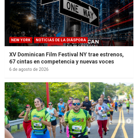
NEW YORK
NOTICIAS DE LA DIÁSPORA
XV Dominican Film Festival NY trae estrenos,
67 cintas en competencia y nuevas voces
6 de agosto de 2026