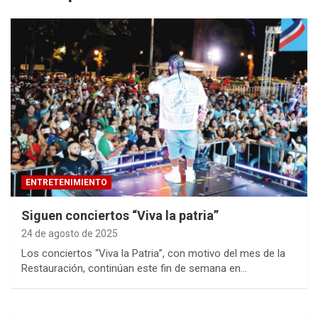
ENTRETENIMIENTO
Siguen conciertos “Viva la patria”
24 de agosto de 2025
Los conciertos “Viva la Patria”, con motivo del mes de la
Restauración, continúan este fin de semana en…