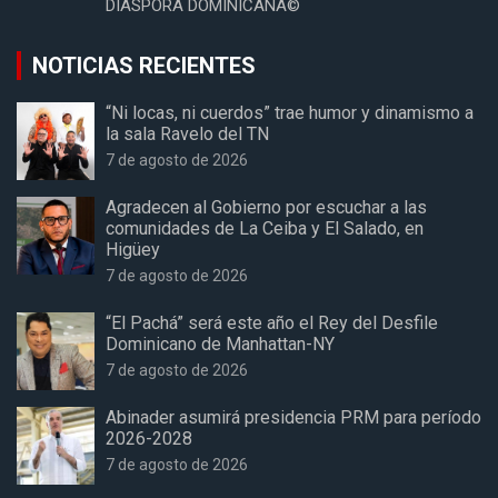
DIASPORA DOMINICANA©
NOTICIAS RECIENTES
“Ni locas, ni cuerdos” trae humor y dinamismo a
la sala Ravelo del TN
7 de agosto de 2026
Agradecen al Gobierno por escuchar a las
comunidades de La Ceiba y El Salado, en
Higüey
7 de agosto de 2026
“El Pachá” será este año el Rey del Desfile
Dominicano de Manhattan-NY
7 de agosto de 2026
Abinader asumirá presidencia PRM para período
2026-2028
7 de agosto de 2026