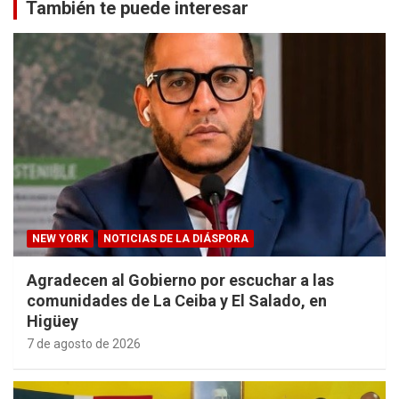
También te puede interesar
NEW YORK
NOTICIAS DE LA DIÁSPORA
Agradecen al Gobierno por escuchar a las
comunidades de La Ceiba y El Salado, en
Higüey
7 de agosto de 2026