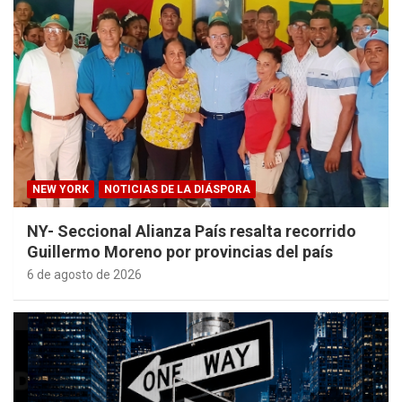
NEW YORK
NOTICIAS DE LA DIÁSPORA
NY- Seccional Alianza País resalta recorrido
Guillermo Moreno por provincias del país
6 de agosto de 2026