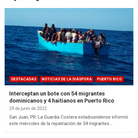
DESTACADAS
NOTICIAS DE LA DIÁSPORA
PUERTO RICO
Interceptan un bote con 54 migrantes
dominicanos y 4 haitianos en Puerto Rico
29 de junio de 2022
San Juan, PR: La Guardia Costera estadounidense informó
este miércoles de la repatriación de 54 migrantes…