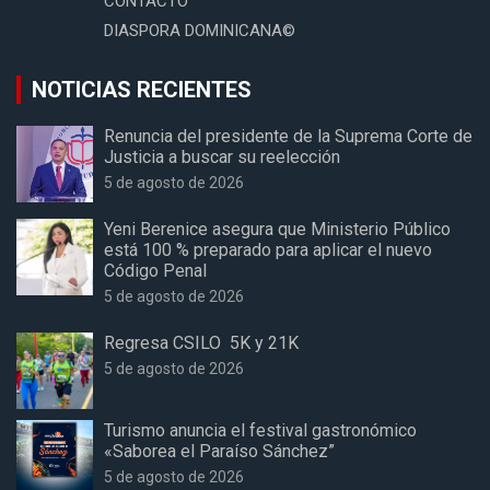
CONTACTO
DIASPORA DOMINICANA©
NOTICIAS RECIENTES
Renuncia del presidente de la Suprema Corte de
Justicia a buscar su reelección
5 de agosto de 2026
Yeni Berenice asegura que Ministerio Público
está 100 % preparado para aplicar el nuevo
Código Penal
5 de agosto de 2026
Regresa CSILO 5K y 21K
5 de agosto de 2026
Turismo anuncia el festival gastronómico
«Saborea el Paraíso Sánchez”
5 de agosto de 2026