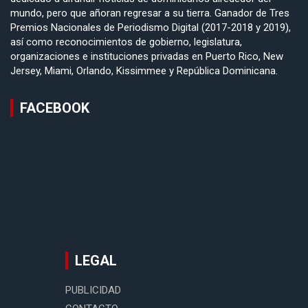
mundo, pero que añoran regresar a su tierra. Ganador de Tres
Premios Nacionales de Periodismo Digital (2017-2018 y 2019),
así como reconocimientos de gobierno, legislatura,
organizaciones e instituciones privadas en Puerto Rico, New
Jersey, Miami, Orlando, Kissimmee y República Dominicana.
FACEBOOK
LEGAL
PUBLICIDAD