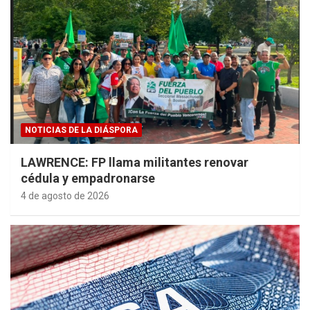
NOTICIAS DE LA DIÁSPORA
LAWRENCE: FP llama militantes renovar
cédula y empadronarse
4 de agosto de 2026