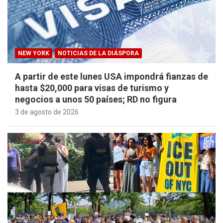
NEW YORK
NOTICIAS DE LA DIÁSPORA
A partir de este lunes USA impondrá fianzas de
hasta $20,000 para visas de turismo y
negocios a unos 50 países; RD no figura
3 de agosto de 2026