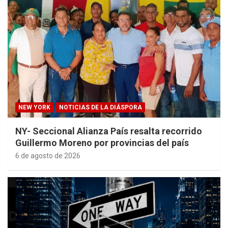
NEW YORK
NOTICIAS DE LA DIÁSPORA
NY- Seccional Alianza País resalta recorrido
Guillermo Moreno por provincias del país
6 de agosto de 2026