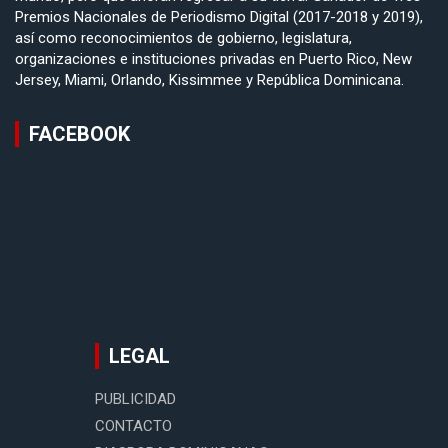
Premios Nacionales de Periodismo Digital (2017-2018 y 2019),
así como reconocimientos de gobierno, legislatura,
organizaciones e instituciones privadas en Puerto Rico, New
Jersey, Miami, Orlando, Kissimmee y República Dominicana.
FACEBOOK
LEGAL
PUBLICIDAD
CONTACTO