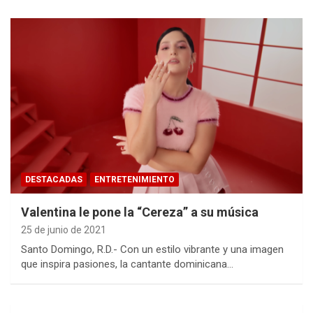
DESTACADAS
ENTRETENIMIENTO
Valentina le pone la “Cereza” a su música
25 de junio de 2021
Santo Domingo, R.D.- Con un estilo vibrante y una imagen
que inspira pasiones, la cantante dominicana…