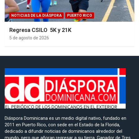
NOTICIAS DE LA DIÁSPORA
PUERTO RICO
Regresa CSILO 5K y 21K
5 de agosto de 2026
Diáspora Dominicana es un medio digital nativo, fundado en
2011 en Puerto Rico, con sede en el Estado de la Florida,
dedicado a difundir noticias de dominicanos alrededor del
mundo, pero que añoran regresar a su tierra. Ganador de Tres