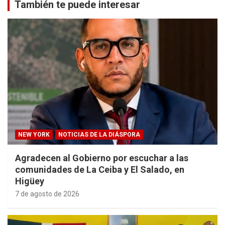
También te puede interesar
NEW YORK
NOTICIAS DE LA DIÁSPORA
Agradecen al Gobierno por escuchar a las
comunidades de La Ceiba y El Salado, en
Higüey
7 de agosto de 2026