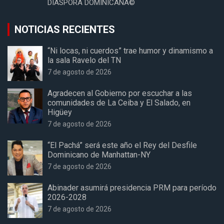
DIASPORA DOMINICANA©
NOTICIAS RECIENTES
“Ni locas, ni cuerdos” trae humor y dinamismo a
la sala Ravelo del TN
7 de agosto de 2026
Agradecen al Gobierno por escuchar a las
comunidades de La Ceiba y El Salado, en
Higüey
7 de agosto de 2026
“El Pachá” será este año el Rey del Desfile
Dominicano de Manhattan-NY
7 de agosto de 2026
Abinader asumirá presidencia PRM para período
2026-2028
7 de agosto de 2026