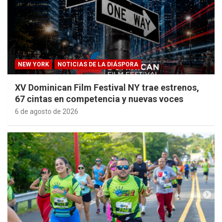
NEW YORK
NOTICIAS DE LA DIÁSPORA
XV Dominican Film Festival NY trae estrenos,
67 cintas en competencia y nuevas voces
6 de agosto de 2026