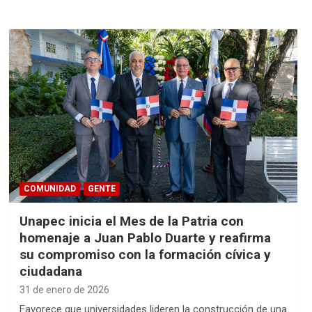
COMUNIDAD
GENTE
Unapec inicia el Mes de la Patria con
homenaje a Juan Pablo Duarte y reafirma
su compromiso con la formación cívica y
ciudadana
31 de enero de 2026
Favorece que universidades lideren la construcción de una