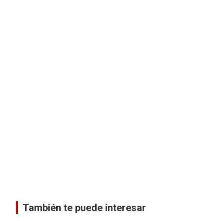
También te puede interesar