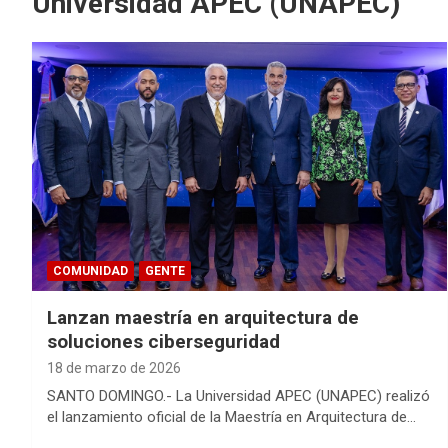
Universidad APEC (UNAPEC)
COMUNIDAD
GENTE
Lanzan maestría en arquitectura de
soluciones ciberseguridad
18 de marzo de 2026
SANTO DOMINGO.- La Universidad APEC (UNAPEC) realizó
el lanzamiento oficial de la Maestría en Arquitectura de…