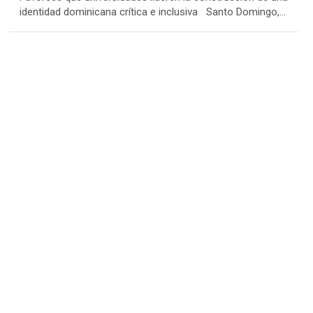
identidad dominicana crítica e inclusiva Santo Domingo,…