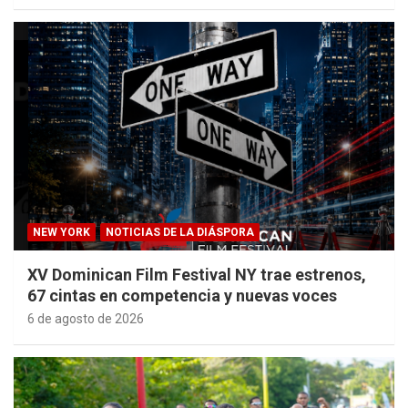
NEW YORK
NOTICIAS DE LA DIÁSPORA
XV Dominican Film Festival NY trae estrenos,
67 cintas en competencia y nuevas voces
6 de agosto de 2026