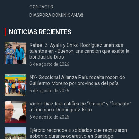
CONTACTO
DIASPORA DOMINICANA©
NOTICIAS RECIENTES
Rafael Z. Ayala y Chiko Rodríguez unen sus
talentos en «Bueno», una canción que exalta la
bondad de Dios
6 de agosto de 2026
NY- Seccional Alianza País resalta recorrido
Guillermo Moreno por provincias del país
6 de agosto de 2026
Víctor Díaz Rúa califica de “basura” y “farsante”
a Francisco Domínguez Brito
6 de agosto de 2026
Ejército reconoce a soldados que rechazaron
soborno durante operativo en Santiago