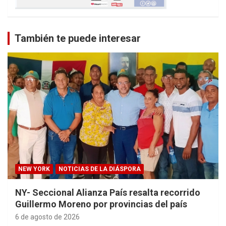
También te puede interesar
NEW YORK
NOTICIAS DE LA DIÁSPORA
NY- Seccional Alianza País resalta recorrido
Guillermo Moreno por provincias del país
6 de agosto de 2026