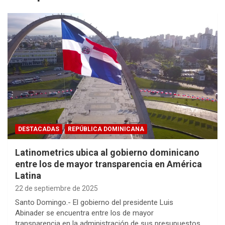
DESTACADAS
REPÚBLICA DOMINICANA
Latinometrics ubica al gobierno dominicano
entre los de mayor transparencia en América
Latina
22 de septiembre de 2025
Santo Domingo.- El gobierno del presidente Luis
Abinader se encuentra entre los de mayor
transparencia en la administración de sus presupuestos,…