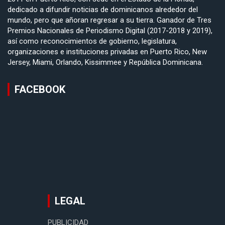
dedicado a difundir noticias de dominicanos alrededor del
mundo, pero que añoran regresar a su tierra. Ganador de Tres
Premios Nacionales de Periodismo Digital (2017-2018 y 2019),
así como reconocimientos de gobierno, legislatura,
organizaciones e instituciones privadas en Puerto Rico, New
Jersey, Miami, Orlando, Kissimmee y República Dominicana.
FACEBOOK
LEGAL
PUBLICIDAD