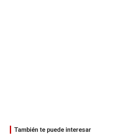
También te puede interesar