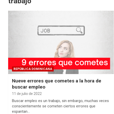
trabajo
REPÚBLICA DOMINICANA
Nueve errores que cometes a la hora de
buscar empleo
11 de julio de 2022
Buscar empleo es un trabajo, sin embargo, muchas veces
conscientemente se cometen ciertos errores que
espantan…