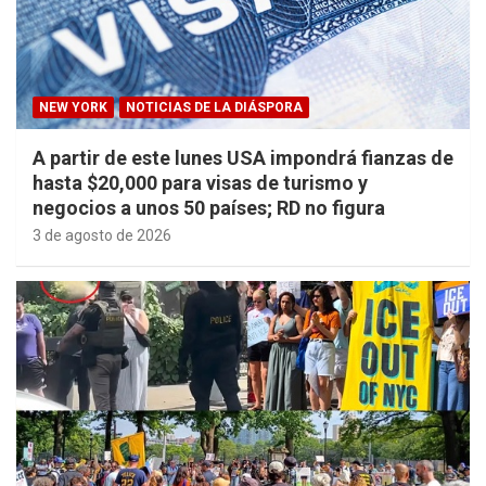
NEW YORK
NOTICIAS DE LA DIÁSPORA
A partir de este lunes USA impondrá fianzas de
hasta $20,000 para visas de turismo y
negocios a unos 50 países; RD no figura
3 de agosto de 2026