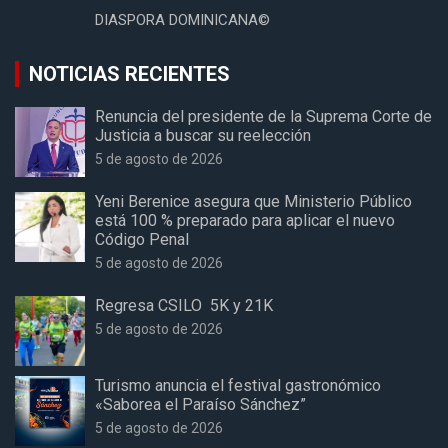
DIASPORA DOMINICANA©
NOTICIAS RECIENTES
Renuncia del presidente de la Suprema Corte de
Justicia a buscar su reelección
5 de agosto de 2026
Yeni Berenice asegura que Ministerio Público
está 100 % preparado para aplicar el nuevo
Código Penal
5 de agosto de 2026
Regresa CSILO 5K y 21K
5 de agosto de 2026
Turismo anuncia el festival gastronómico
«Saborea el Paraíso Sánchez”
5 de agosto de 2026