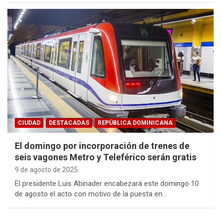
CIUDAD
DESTACADAS
REPÚBLICA DOMINICANA
El domingo por incorporación de trenes de
seis vagones Metro y Teleférico serán gratis
9 de agosto de 2025
El presidente Luis Abinader encabezará este domingo 10
de agosto el acto con motivo de la puesta en…