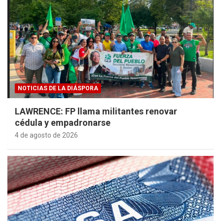
NOTICIAS DE LA DIÁSPORA
LAWRENCE: FP llama militantes renovar
cédula y empadronarse
4 de agosto de 2026