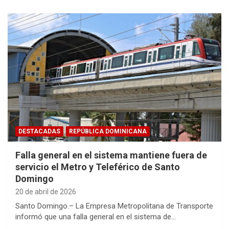
DESTACADAS
REPÚBLICA DOMINICANA
Falla general en el sistema mantiene fuera de
servicio el Metro y Teleférico de Santo
Domingo
20 de abril de 2026
Santo Domingo.– La Empresa Metropolitana de Transporte
informó que una falla general en el sistema de…