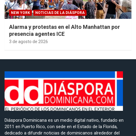
NEW YORK
NOTICIAS DE LA DIÁSPORA
Alarma y protestas en el Alto Manhattan por
presencia agentes ICE
3 de agosto de 2026
Diáspora Dominicana es un medio digital nativo, fundado en
2011 en Puerto Rico, con sede en el Estado de la Florida,
dedicado a difundir noticias de dominicanos alrededor del