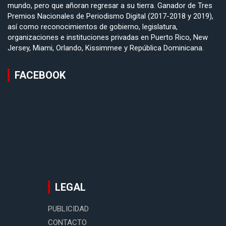
mundo, pero que añoran regresar a su tierra. Ganador de Tres
Premios Nacionales de Periodismo Digital (2017-2018 y 2019),
así como reconocimientos de gobierno, legislatura,
organizaciones e instituciones privadas en Puerto Rico, New
Jersey, Miami, Orlando, Kissimmee y República Dominicana.
FACEBOOK
LEGAL
PUBLICIDAD
CONTACTO