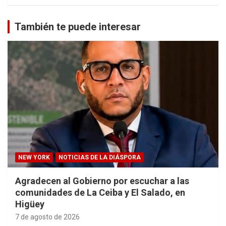
También te puede interesar
NEW YORK
NOTICIAS DE LA DIÁSPORA
Agradecen al Gobierno por escuchar a las
comunidades de La Ceiba y El Salado, en
Higüey
7 de agosto de 2026