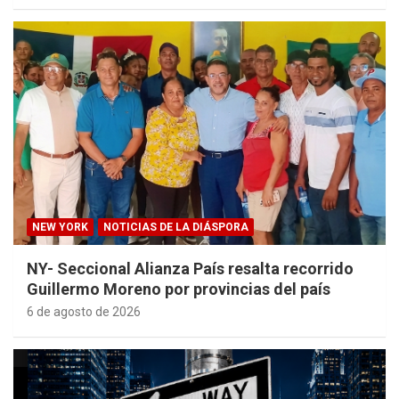
NEW YORK
NOTICIAS DE LA DIÁSPORA
NY- Seccional Alianza País resalta recorrido
Guillermo Moreno por provincias del país
6 de agosto de 2026