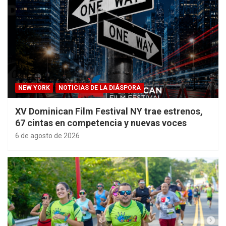
NEW YORK
NOTICIAS DE LA DIÁSPORA
XV Dominican Film Festival NY trae estrenos,
67 cintas en competencia y nuevas voces
6 de agosto de 2026