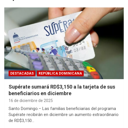
DESTACADAS
REPÚBLICA DOMINICANA
Supérate sumará RD$3,150 a la tarjeta de sus
beneficiarios en diciembre
16 de diciembre de 2025
Santo Domingo.– Las familias beneficiarias del programa
Supérate recibirán en diciembre un aumento extraordinario
de RD$3,150…