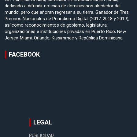
dedicado a difundir noticias de dominicanos alrededor del
mundo, pero que añoran regresar a su tierra. Ganador de Tres
Premios Nacionales de Periodismo Digital (2017-2018 y 2019),
así como reconocimientos de gobierno, legislatura,
organizaciones e instituciones privadas en Puerto Rico, New
Jersey, Miami, Orlando, Kissimmee y República Dominicana.
FACEBOOK
LEGAL
PUBLICIDAD