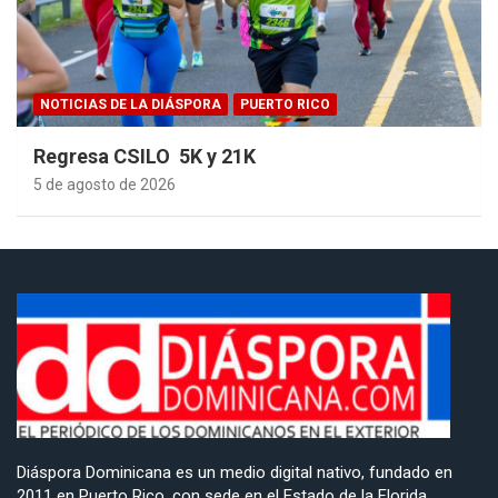
NOTICIAS DE LA DIÁSPORA
PUERTO RICO
Regresa CSILO 5K y 21K
5 de agosto de 2026
Diáspora Dominicana es un medio digital nativo, fundado en
2011 en Puerto Rico, con sede en el Estado de la Florida,