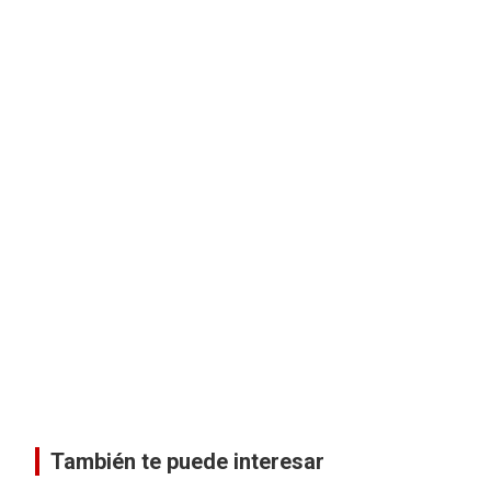
También te puede interesar