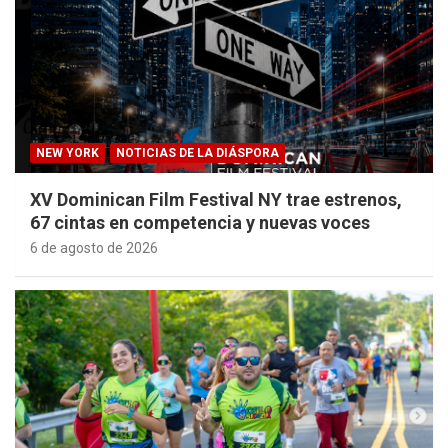
NEW YORK
NOTICIAS DE LA DIÁSPORA
XV Dominican Film Festival NY trae estrenos,
67 cintas en competencia y nuevas voces
6 de agosto de 2026