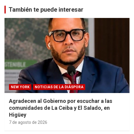
También te puede interesar
NEW YORK
NOTICIAS DE LA DIÁSPORA
Agradecen al Gobierno por escuchar a las
comunidades de La Ceiba y El Salado, en
Higüey
7 de agosto de 2026