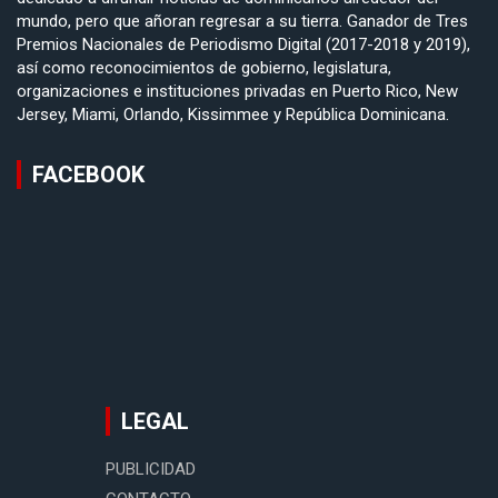
mundo, pero que añoran regresar a su tierra. Ganador de Tres
Premios Nacionales de Periodismo Digital (2017-2018 y 2019),
así como reconocimientos de gobierno, legislatura,
organizaciones e instituciones privadas en Puerto Rico, New
Jersey, Miami, Orlando, Kissimmee y República Dominicana.
FACEBOOK
LEGAL
PUBLICIDAD