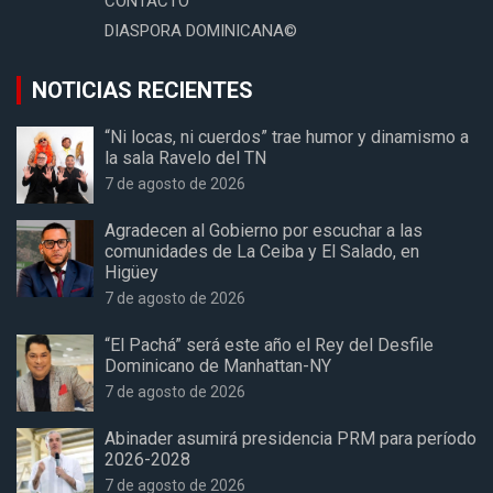
CONTACTO
DIASPORA DOMINICANA©
NOTICIAS RECIENTES
“Ni locas, ni cuerdos” trae humor y dinamismo a
la sala Ravelo del TN
7 de agosto de 2026
Agradecen al Gobierno por escuchar a las
comunidades de La Ceiba y El Salado, en
Higüey
7 de agosto de 2026
“El Pachá” será este año el Rey del Desfile
Dominicano de Manhattan-NY
7 de agosto de 2026
Abinader asumirá presidencia PRM para período
2026-2028
7 de agosto de 2026