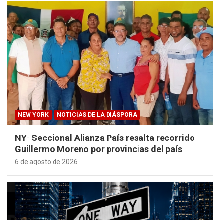
NEW YORK
NOTICIAS DE LA DIÁSPORA
NY- Seccional Alianza País resalta recorrido
Guillermo Moreno por provincias del país
6 de agosto de 2026