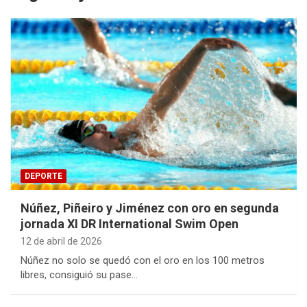
DEPORTE
Núñez, Piñeiro y Jiménez con oro en segunda
jornada XI DR International Swim Open
12 de abril de 2026
Núñez no solo se quedó con el oro en los 100 metros
libres, consiguió su pase…