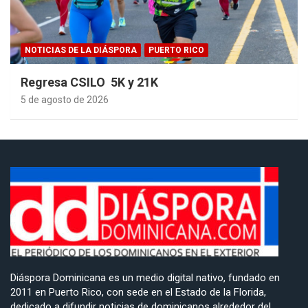
NOTICIAS DE LA DIÁSPORA
PUERTO RICO
Regresa CSILO 5K y 21K
5 de agosto de 2026
Diáspora Dominicana es un medio digital nativo, fundado en
2011 en Puerto Rico, con sede en el Estado de la Florida,
dedicado a difundir noticias de dominicanos alrededor del