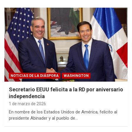
NOTICIAS DE LA DIÁSPORA
WASHINGTON
Secretario EEUU felicita a la RD por aniversario
independencia
1 de marzo de 2026
En nombre de los Estados Unidos de América, felicito al
presidente Abinader y al pueblo de…