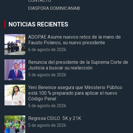
CONTACTO
DIASPORA DOMINICANA©
NOTICIAS RECIENTES
ADOPAE Asume nuevos retos de la mano de
Fausto Polanco, su nuevo presidente
6 de agosto de 2026
Renuncia del presidente de la Suprema Corte de
Justicia a buscar su reelección
5 de agosto de 2026
Yeni Berenice asegura que Ministerio Público
está 100 % preparado para aplicar el nuevo
Código Penal
5 de agosto de 2026
Regresa CSILO 5K y 21K
5 de agosto de 2026