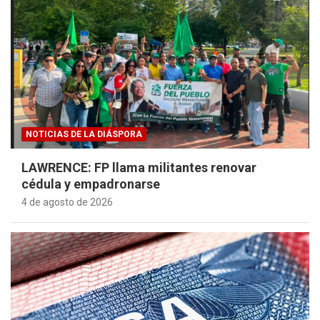
NOTICIAS DE LA DIÁSPORA
LAWRENCE: FP llama militantes renovar
cédula y empadronarse
4 de agosto de 2026