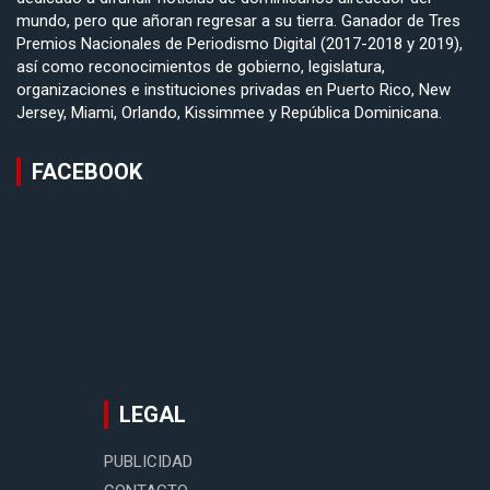
mundo, pero que añoran regresar a su tierra. Ganador de Tres
Premios Nacionales de Periodismo Digital (2017-2018 y 2019),
así como reconocimientos de gobierno, legislatura,
organizaciones e instituciones privadas en Puerto Rico, New
Jersey, Miami, Orlando, Kissimmee y República Dominicana.
FACEBOOK
LEGAL
PUBLICIDAD