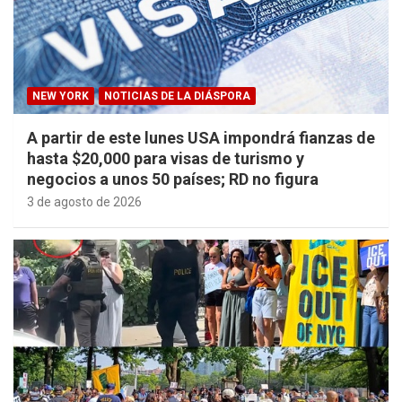
NEW YORK
NOTICIAS DE LA DIÁSPORA
A partir de este lunes USA impondrá fianzas de
hasta $20,000 para visas de turismo y
negocios a unos 50 países; RD no figura
3 de agosto de 2026