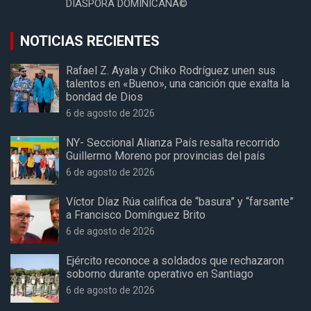
DIASPORA DOMINICANA©
NOTICIAS RECIENTES
Rafael Z. Ayala y Chiko Rodríguez unen sus
talentos en «Bueno», una canción que exalta la
bondad de Dios
6 de agosto de 2026
NY- Seccional Alianza País resalta recorrido
Guillermo Moreno por provincias del país
6 de agosto de 2026
Víctor Díaz Rúa califica de “basura” y “farsante”
a Francisco Domínguez Brito
6 de agosto de 2026
Ejército reconoce a soldados que rechazaron
soborno durante operativo en Santiago
6 de agosto de 2026