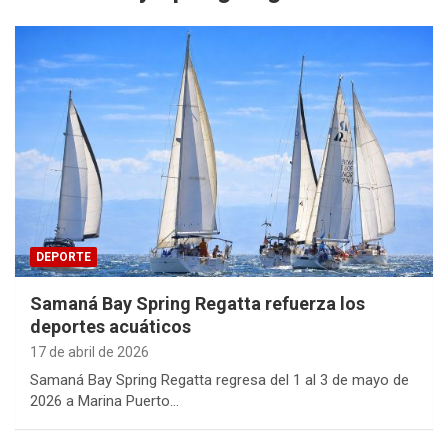
DEPORTE
Samaná Bay Spring Regatta refuerza los
deportes acuáticos
17 de abril de 2026
Samaná Bay Spring Regatta regresa del 1 al 3 de mayo de
2026 a Marina Puerto…