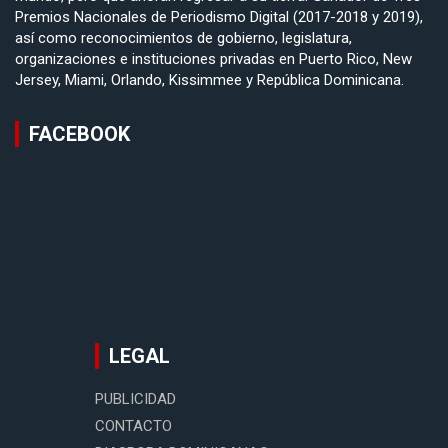
Premios Nacionales de Periodismo Digital (2017-2018 y 2019),
así como reconocimientos de gobierno, legislatura,
organizaciones e instituciones privadas en Puerto Rico, New
Jersey, Miami, Orlando, Kissimmee y República Dominicana.
FACEBOOK
LEGAL
PUBLICIDAD
CONTACTO