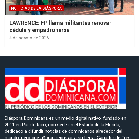
NOTICIAS DE LA DIÁSPORA
LAWRENCE: FP llama militantes renovar
cédula y empadronarse
4 de agosto de 2026
Diáspora Dominicana es un medio digital nativo, fundado en
2011 en Puerto Rico, con sede en el Estado de la Florida,
dedicado a difundir noticias de dominicanos alrededor del
mundo, pero que añoran regresar a su tierra. Ganador de Tres