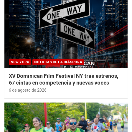
NEW YORK
NOTICIAS DE LA DIÁSPORA
XV Dominican Film Festival NY trae estrenos,
67 cintas en competencia y nuevas voces
6 de agosto de 2026