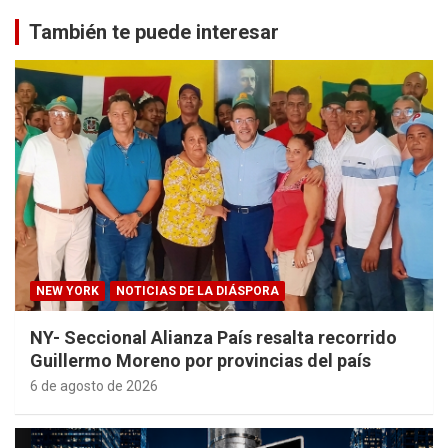
También te puede interesar
NEW YORK
NOTICIAS DE LA DIÁSPORA
NY- Seccional Alianza País resalta recorrido
Guillermo Moreno por provincias del país
6 de agosto de 2026