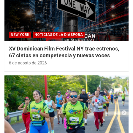
NEW YORK
NOTICIAS DE LA DIÁSPORA
XV Dominican Film Festival NY trae estrenos,
67 cintas en competencia y nuevas voces
6 de agosto de 2026