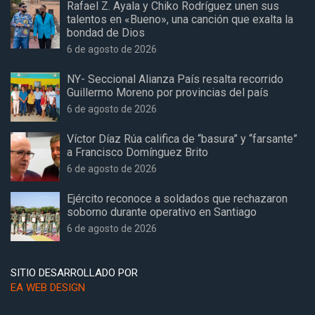
Rafael Z. Ayala y Chiko Rodríguez unen sus
talentos en «Bueno», una canción que exalta la
bondad de Dios
6 de agosto de 2026
NY- Seccional Alianza País resalta recorrido
Guillermo Moreno por provincias del país
6 de agosto de 2026
Víctor Díaz Rúa califica de “basura” y “farsante”
a Francisco Domínguez Brito
6 de agosto de 2026
Ejército reconoce a soldados que rechazaron
soborno durante operativo en Santiago
6 de agosto de 2026
SITIO DESARROLLADO POR
EA WEB DESIGN