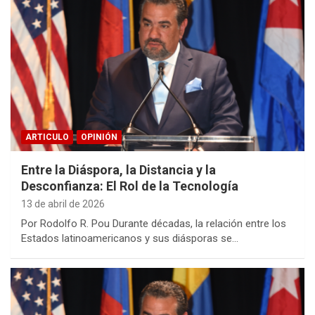
ARTICULO
OPINIÓN
Entre la Diáspora, la Distancia y la
Desconfianza: El Rol de la Tecnología
13 de abril de 2026
Por Rodolfo R. Pou Durante décadas, la relación entre los
Estados latinoamericanos y sus diásporas se…