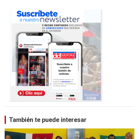
También te puede interesar