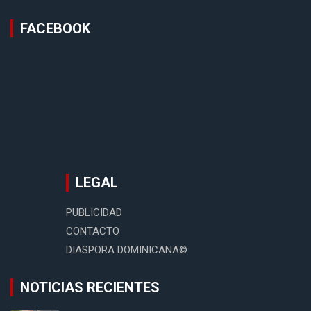
FACEBOOK
LEGAL
PUBLICIDAD
CONTACTO
DIASPORA DOMINICANA©
NOTICIAS RECIENTES