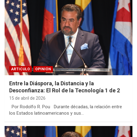
ARTICULO
OPINIÓN
Entre la Diáspora, la Distancia y la
Desconfianza: El Rol de la Tecnología 1 de 2
15 de abril de 2026
Por Rodolfo R. Pou Durante décadas, la relación entre
los Estados latinoamericanos y sus…