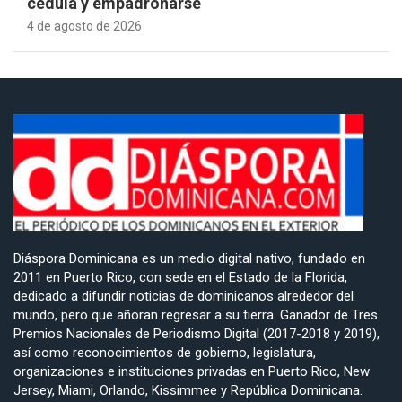
cédula y empadronarse
4 de agosto de 2026
Diáspora Dominicana es un medio digital nativo, fundado en
2011 en Puerto Rico, con sede en el Estado de la Florida,
dedicado a difundir noticias de dominicanos alrededor del
mundo, pero que añoran regresar a su tierra. Ganador de Tres
Premios Nacionales de Periodismo Digital (2017-2018 y 2019),
así como reconocimientos de gobierno, legislatura,
organizaciones e instituciones privadas en Puerto Rico, New
Jersey, Miami, Orlando, Kissimmee y República Dominicana.