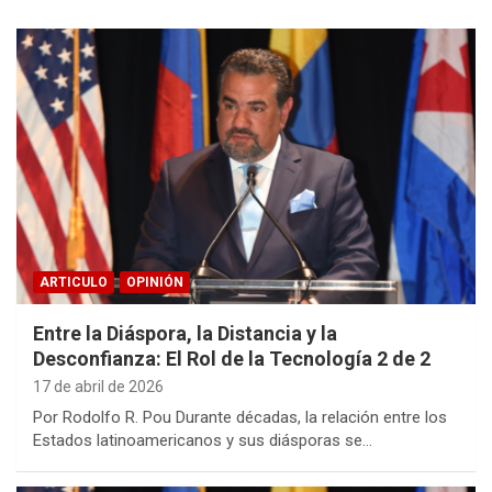
ARTICULO
OPINIÓN
Entre la Diáspora, la Distancia y la
Desconfianza: El Rol de la Tecnología 2 de 2
17 de abril de 2026
Por Rodolfo R. Pou Durante décadas, la relación entre los
Estados latinoamericanos y sus diásporas se…