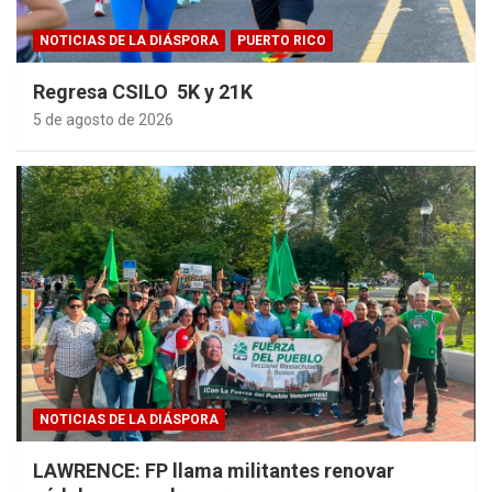
NOTICIAS DE LA DIÁSPORA
PUERTO RICO
Regresa CSILO 5K y 21K
5 de agosto de 2026
NOTICIAS DE LA DIÁSPORA
LAWRENCE: FP llama militantes renovar