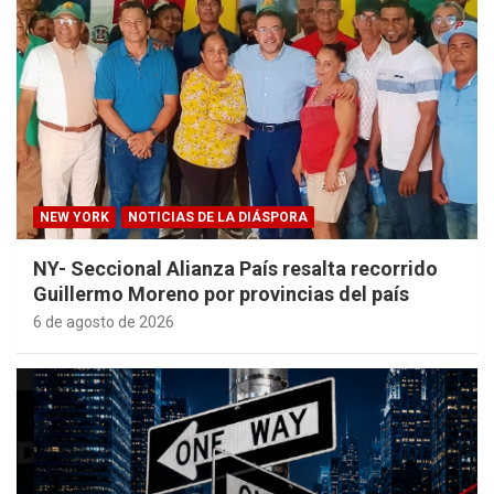
NEW YORK
NOTICIAS DE LA DIÁSPORA
NY- Seccional Alianza País resalta recorrido
Guillermo Moreno por provincias del país
6 de agosto de 2026