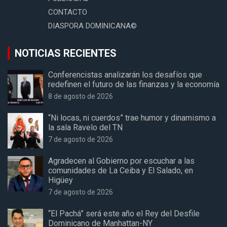
CONTACTO
DIASPORA DOMINICANA©
NOTICIAS RECIENTES
Conferencistas analizarán los desafíos que
redefinen el futuro de las finanzas y la economía
8 de agosto de 2026
“Ni locas, ni cuerdos” trae humor y dinamismo a
la sala Ravelo del TN
7 de agosto de 2026
Agradecen al Gobierno por escuchar a las
comunidades de La Ceiba y El Salado, en
Higüey
7 de agosto de 2026
“El Pachá” será este año el Rey del Desfile
Dominicano de Manhattan-NY