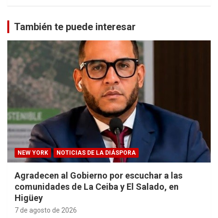
También te puede interesar
NEW YORK
NOTICIAS DE LA DIÁSPORA
Agradecen al Gobierno por escuchar a las
comunidades de La Ceiba y El Salado, en
Higüey
7 de agosto de 2026