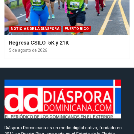
NOTICIAS DE LA DIÁSPORA
PUERTO RICO
Regresa CSILO 5K y 21K
5 de agosto de 2026
Diáspora Dominicana es un medio digital nativo, fundado en