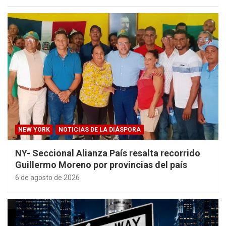
NEW YORK
NOTICIAS DE LA DIÁSPORA
NY- Seccional Alianza País resalta recorrido
Guillermo Moreno por provincias del país
6 de agosto de 2026