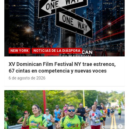
NEW YORK
NOTICIAS DE LA DIÁSPORA
XV Dominican Film Festival NY trae estrenos,
67 cintas en competencia y nuevas voces
6 de agosto de 2026