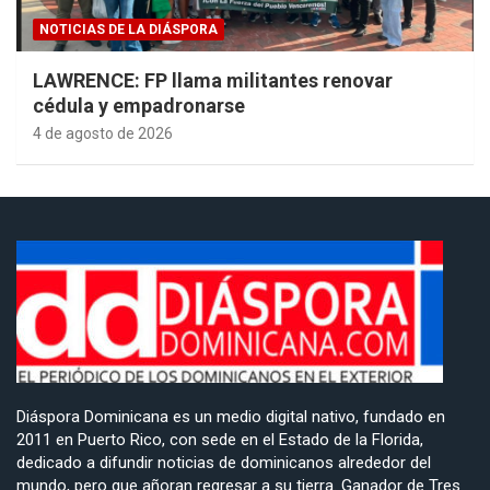
NOTICIAS DE LA DIÁSPORA
LAWRENCE: FP llama militantes renovar
cédula y empadronarse
4 de agosto de 2026
Diáspora Dominicana es un medio digital nativo, fundado en
2011 en Puerto Rico, con sede en el Estado de la Florida,
dedicado a difundir noticias de dominicanos alrededor del
mundo, pero que añoran regresar a su tierra. Ganador de Tres