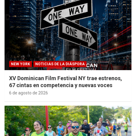
NEW YORK
NOTICIAS DE LA DIÁSPORA
XV Dominican Film Festival NY trae estrenos,
67 cintas en competencia y nuevas voces
6 de agosto de 2026