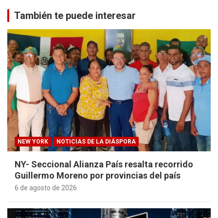
También te puede interesar
NEW YORK
NOTICIAS DE LA DIÁSPORA
NY- Seccional Alianza País resalta recorrido
Guillermo Moreno por provincias del país
6 de agosto de 2026