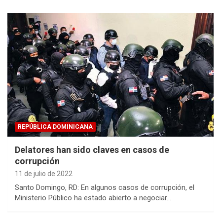
REPÚBLICA DOMINICANA
Delatores han sido claves en casos de
corrupción
11 de julio de 2022
Santo Domingo, RD: En algunos casos de corrupción, el
Ministerio Público ha estado abierto a negociar…