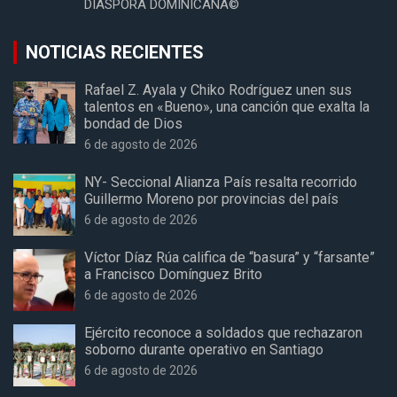
DIASPORA DOMINICANA©
NOTICIAS RECIENTES
Rafael Z. Ayala y Chiko Rodríguez unen sus
talentos en «Bueno», una canción que exalta la
bondad de Dios
6 de agosto de 2026
NY- Seccional Alianza País resalta recorrido
Guillermo Moreno por provincias del país
6 de agosto de 2026
Víctor Díaz Rúa califica de “basura” y “farsante”
a Francisco Domínguez Brito
6 de agosto de 2026
Ejército reconoce a soldados que rechazaron
soborno durante operativo en Santiago
6 de agosto de 2026