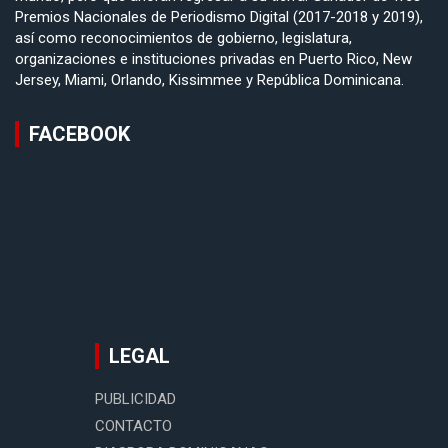
Premios Nacionales de Periodismo Digital (2017-2018 y 2019),
así como reconocimientos de gobierno, legislatura,
organizaciones e instituciones privadas en Puerto Rico, New
Jersey, Miami, Orlando, Kissimmee y República Dominicana.
FACEBOOK
LEGAL
PUBLICIDAD
CONTACTO