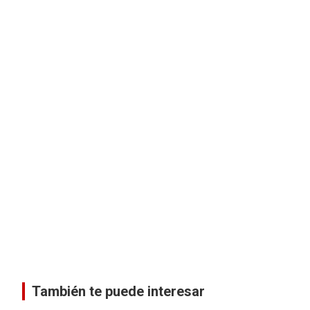
También te puede interesar