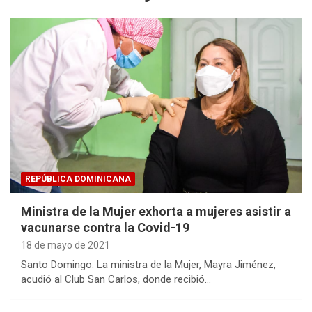
REPÚBLICA DOMINICANA
Ministra de la Mujer exhorta a mujeres asistir a
vacunarse contra la Covid-19
18 de mayo de 2021
Santo Domingo. La ministra de la Mujer, Mayra Jiménez,
acudió al Club San Carlos, donde recibió…