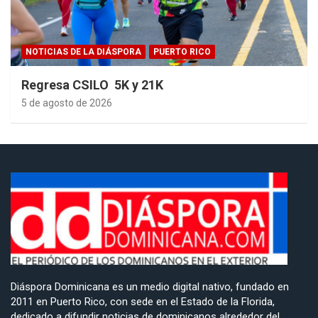
NOTICIAS DE LA DIÁSPORA
PUERTO RICO
Regresa CSILO 5K y 21K
5 de agosto de 2026
Diáspora Dominicana es un medio digital nativo, fundado en
2011 en Puerto Rico, con sede en el Estado de la Florida,
dedicado a difundir noticias de dominicanos alrededor del