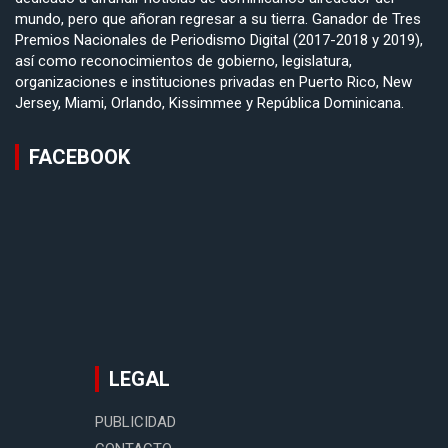
mundo, pero que añoran regresar a su tierra. Ganador de Tres
Premios Nacionales de Periodismo Digital (2017-2018 y 2019),
así como reconocimientos de gobierno, legislatura,
organizaciones e instituciones privadas en Puerto Rico, New
Jersey, Miami, Orlando, Kissimmee y República Dominicana.
FACEBOOK
LEGAL
PUBLICIDAD