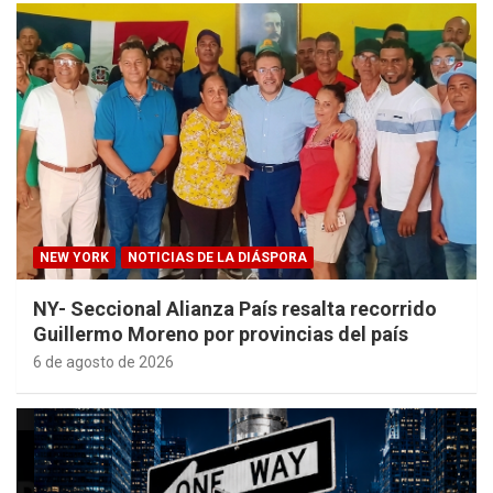
NEW YORK
NOTICIAS DE LA DIÁSPORA
NY- Seccional Alianza País resalta recorrido
Guillermo Moreno por provincias del país
6 de agosto de 2026