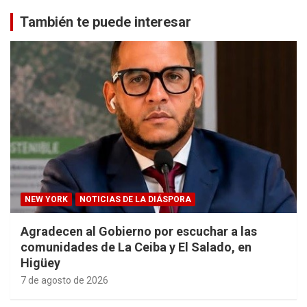
También te puede interesar
NEW YORK
NOTICIAS DE LA DIÁSPORA
Agradecen al Gobierno por escuchar a las
comunidades de La Ceiba y El Salado, en
Higüey
7 de agosto de 2026