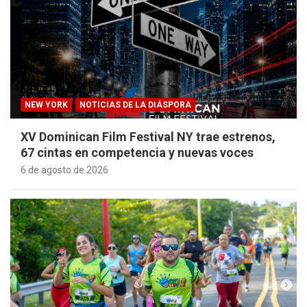
NEW YORK
NOTICIAS DE LA DIÁSPORA
XV Dominican Film Festival NY trae estrenos,
67 cintas en competencia y nuevas voces
6 de agosto de 2026