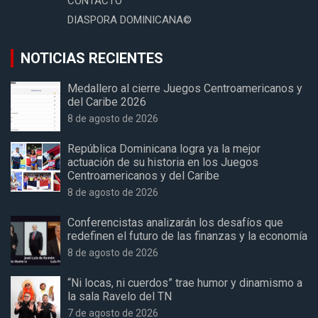
CONTACTO
DIASPORA DOMINICANA©
NOTICIAS RECIENTES
Medallero al cierre Juegos Centroamericanos y
del Caribe 2026
8 de agosto de 2026
República Dominicana logra ya la mejor
actuación de su historia en los Juegos
Centroamericanos y del Caribe
8 de agosto de 2026
Conferencistas analizarán los desafíos que
redefinen el futuro de las finanzas y la economía
8 de agosto de 2026
“Ni locas, ni cuerdos” trae humor y dinamismo a
la sala Ravelo del TN
7 de agosto de 2026