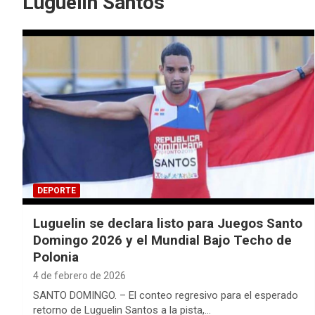
Luguelin Santos
DEPORTE
Luguelin se declara listo para Juegos Santo
Domingo 2026 y el Mundial Bajo Techo de
Polonia
4 de febrero de 2026
SANTO DOMINGO. – El conteo regresivo para el esperado
retorno de Luguelin Santos a la pista,…