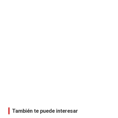
También te puede interesar