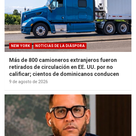
NEW YORK
NOTICIAS DE LA DIÁSPORA
Más de 800 camioneros extranjeros fueron
retirados de circulación en EE. UU. por no
calificar; cientos de dominicanos conducen
9 de agosto de 2026