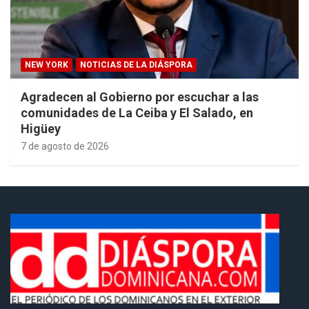
NEW YORK
NOTICIAS DE LA DIÁSPORA
Agradecen al Gobierno por escuchar a las
comunidades de La Ceiba y El Salado, en
Higüey
7 de agosto de 2026