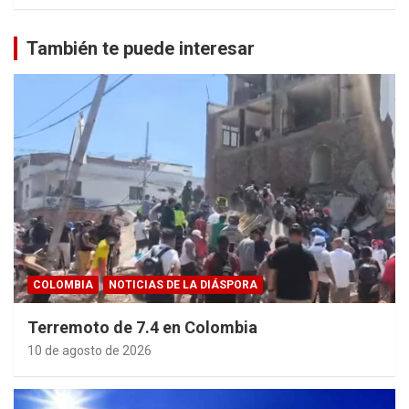
También te puede interesar
COLOMBIA
NOTICIAS DE LA DIÁSPORA
Terremoto de 7.4 en Colombia
10 de agosto de 2026