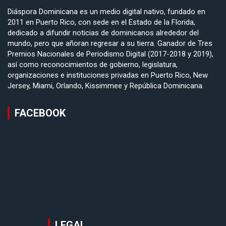
Diáspora Dominicana es un medio digital nativo, fundado en
2011 en Puerto Rico, con sede en el Estado de la Florida,
dedicado a difundir noticias de dominicanos alrededor del
mundo, pero que añoran regresar a su tierra. Ganador de Tres
Premios Nacionales de Periodismo Digital (2017-2018 y 2019),
así como reconocimientos de gobierno, legislatura,
organizaciones e instituciones privadas en Puerto Rico, New
Jersey, Miami, Orlando, Kissimmee y República Dominicana.
FACEBOOK
LEGAL