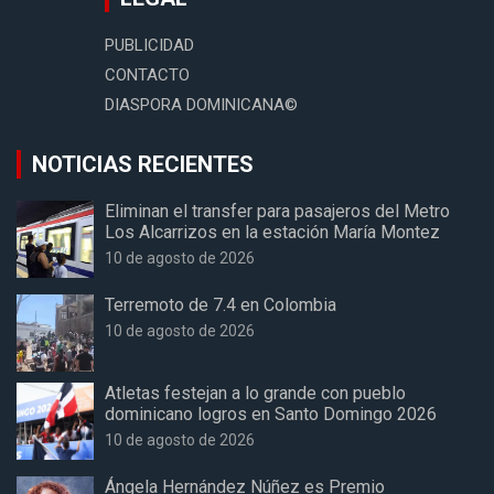
PUBLICIDAD
CONTACTO
DIASPORA DOMINICANA©
NOTICIAS RECIENTES
Eliminan el transfer para pasajeros del Metro
Los Alcarrizos en la estación María Montez
10 de agosto de 2026
Terremoto de 7.4 en Colombia
10 de agosto de 2026
Atletas festejan a lo grande con pueblo
dominicano logros en Santo Domingo 2026
10 de agosto de 2026
Ángela Hernández Núñez es Premio