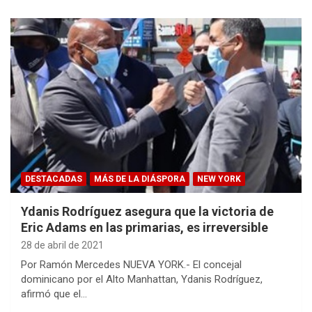
DESTACADAS
MÁS DE LA DIÁSPORA
NEW YORK
Ydanis Rodríguez asegura que la victoria de
Eric Adams en las primarias, es irreversible
28 de abril de 2021
Por Ramón Mercedes NUEVA YORK.- El concejal
dominicano por el Alto Manhattan, Ydanis Rodríguez,
afirmó que el…