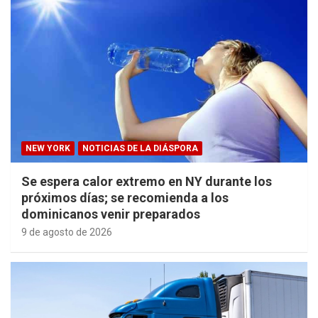
NEW YORK
NOTICIAS DE LA DIÁSPORA
Se espera calor extremo en NY durante los
próximos días; se recomienda a los
dominicanos venir preparados
9 de agosto de 2026