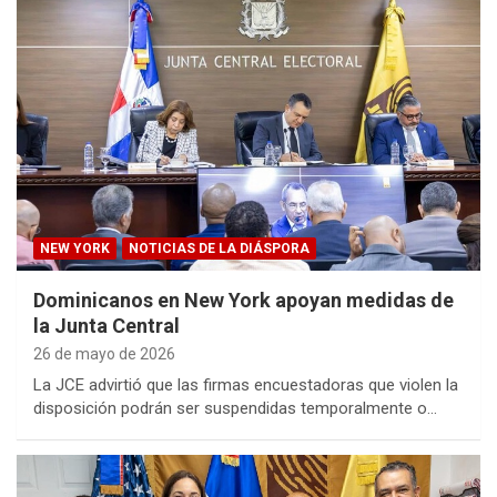
NEW YORK
NOTICIAS DE LA DIÁSPORA
Dominicanos en New York apoyan medidas de
la Junta Central
26 de mayo de 2026
La JCE advirtió que las firmas encuestadoras que violen la
disposición podrán ser suspendidas temporalmente o…