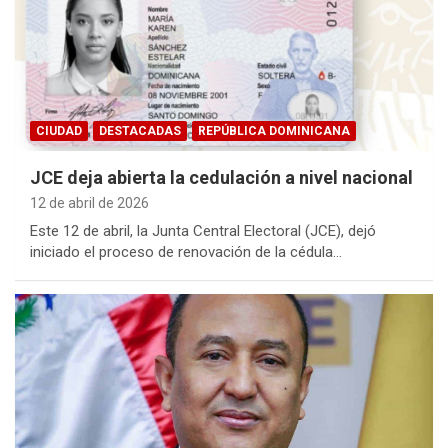
CIUDAD
DESTACADAS
REPÚBLICA DOMINICANA
JCE deja abierta la cedulación a nivel nacional
12 de abril de 2026
Este 12 de abril, la Junta Central Electoral (JCE), dejó
iniciado el proceso de renovación de la cédula…