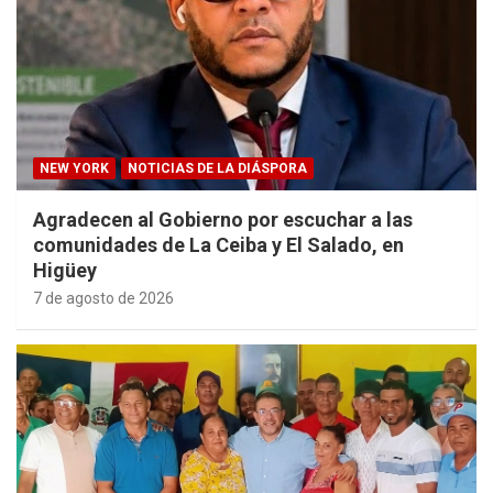
NEW YORK
NOTICIAS DE LA DIÁSPORA
Agradecen al Gobierno por escuchar a las
comunidades de La Ceiba y El Salado, en
Higüey
7 de agosto de 2026