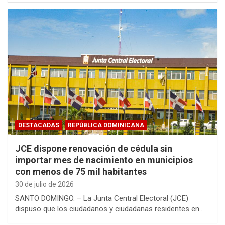
DESTACADAS
REPÚBLICA DOMINICANA
JCE dispone renovación de cédula sin
importar mes de nacimiento en municipios
con menos de 75 mil habitantes
30 de julio de 2026
SANTO DOMINGO. – La Junta Central Electoral (JCE)
dispuso que los ciudadanos y ciudadanas residentes en…