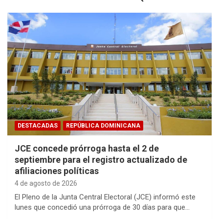
DESTACADAS
REPÚBLICA DOMINICANA
JCE concede prórroga hasta el 2 de
septiembre para el registro actualizado de
afiliaciones políticas
4 de agosto de 2026
El Pleno de la Junta Central Electoral (JCE) informó este
lunes que concedió una prórroga de 30 días para que…