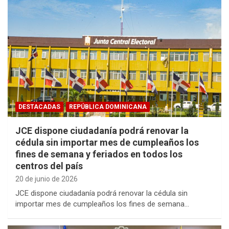
DESTACADAS
REPÚBLICA DOMINICANA
JCE dispone ciudadanía podrá renovar la
cédula sin importar mes de cumpleaños los
fines de semana y feriados en todos los
centros del país
20 de junio de 2026
JCE dispone ciudadanía podrá renovar la cédula sin
importar mes de cumpleaños los fines de semana…