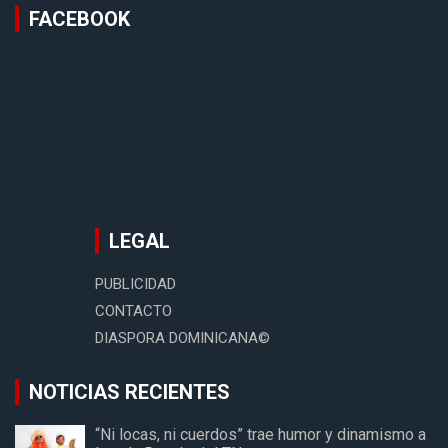
FACEBOOK
LEGAL
PUBLICIDAD
CONTACTO
DIASPORA DOMINICANA©
NOTICIAS RECIENTES
“Ni locas, ni cuerdos” trae humor y dinamismo a