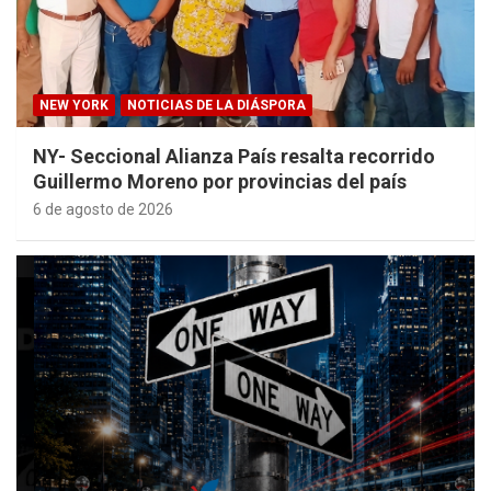
NEW YORK
NOTICIAS DE LA DIÁSPORA
NY- Seccional Alianza País resalta recorrido
Guillermo Moreno por provincias del país
6 de agosto de 2026