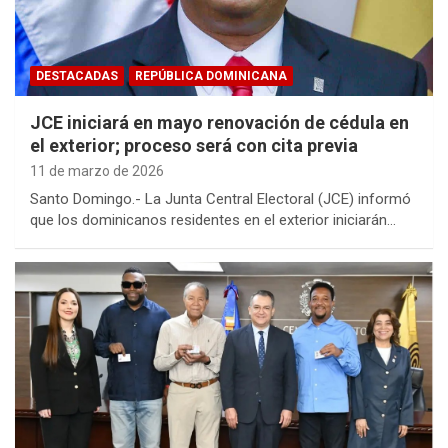
DESTACADAS
REPÚBLICA DOMINICANA
JCE iniciará en mayo renovación de cédula en
el exterior; proceso será con cita previa
11 de marzo de 2026
Santo Domingo.- La Junta Central Electoral (JCE) informó
que los dominicanos residentes en el exterior iniciarán…