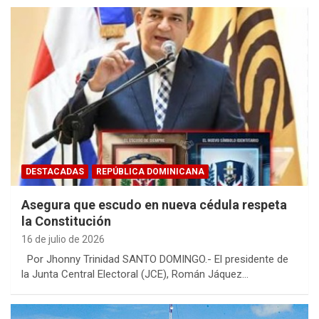
DESTACADAS
REPÚBLICA DOMINICANA
Asegura que escudo en nueva cédula respeta
la Constitución
16 de julio de 2026
Por Jhonny Trinidad SANTO DOMINGO.- El presidente de
la Junta Central Electoral (JCE), Román Jáquez…