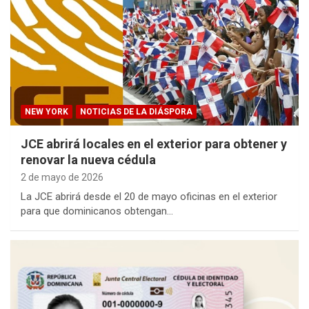
NEW YORK
NOTICIAS DE LA DIÁSPORA
JCE abrirá locales en el exterior para obtener y
renovar la nueva cédula
2 de mayo de 2026
La JCE abrirá desde el 20 de mayo oficinas en el exterior
para que dominicanos obtengan…