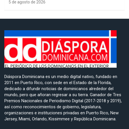
5 de agosto de 2026
Diáspora Dominicana es un medio digital nativo, fundado en
2011 en Puerto Rico, con sede en el Estado de la Florida,
dedicado a difundir noticias de dominicanos alrededor del
mundo, pero que añoran regresar a su tierra. Ganador de Tres
Premios Nacionales de Periodismo Digital (2017-2018 y 2019),
así como reconocimientos de gobierno, legislatura,
organizaciones e instituciones privadas en Puerto Rico, New
Jersey, Miami, Orlando, Kissimmee y República Dominicana.