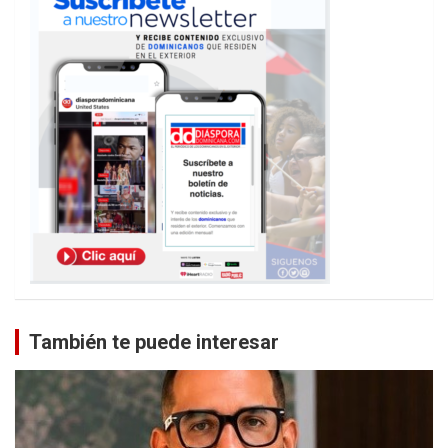
También te puede interesar