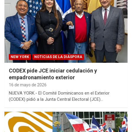
NEW YORK
NOTICIAS DE LA DIÁSPORA
CODEX pide JCE iniciar cedulación y
empadronamiento exterior
16 de mayo de 2026
NUEVA YORK.- El Comité Dominicanos en el Exterior
(CODEX) pidió a la Junta Central Electoral (JCE)…