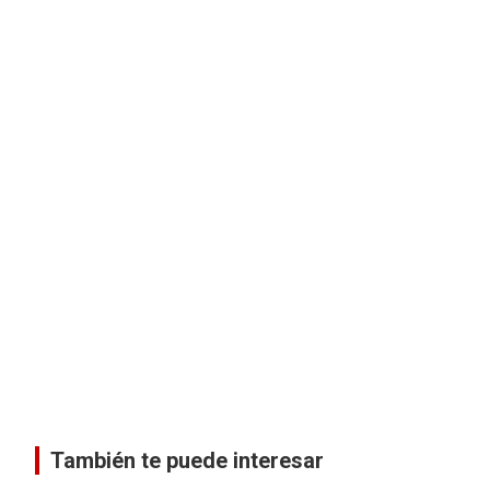
También te puede interesar