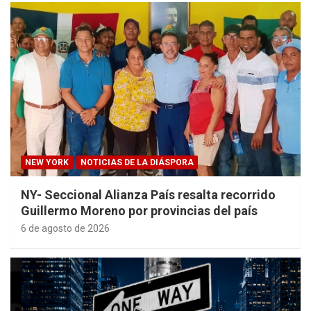
NEW YORK
NOTICIAS DE LA DIÁSPORA
NY- Seccional Alianza País resalta recorrido
Guillermo Moreno por provincias del país
6 de agosto de 2026