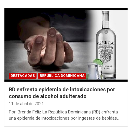
DESTACADAS
REPÚBLICA DOMINICANA
RD enfrenta epidemia de intoxicaciones por
consumo de alcohol adulterado
11 de abril de 2021
Por: Brenda Féliz La República Dominicana (RD) enfrenta
una epidemia de intoxicaciones por ingestas de bebidas…