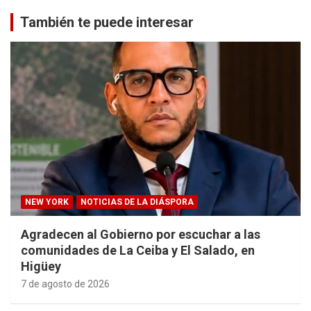
También te puede interesar
NEW YORK
NOTICIAS DE LA DIÁSPORA
Agradecen al Gobierno por escuchar a las
comunidades de La Ceiba y El Salado, en
Higüey
7 de agosto de 2026