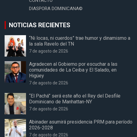
CONTACTO
DIASPORA DOMINICANA©
NOTICIAS RECIENTES
“Ni locas, ni cuerdos” trae humor y dinamismo a
la sala Ravelo del TN
7 de agosto de 2026
Agradecen al Gobierno por escuchar a las
comunidades de La Ceiba y El Salado, en
Higüey
7 de agosto de 2026
“El Pachá” será este año el Rey del Desfile
Dominicano de Manhattan-NY
7 de agosto de 2026
Abinader asumirá presidencia PRM para período
2026-2028
7 de agosto de 2026