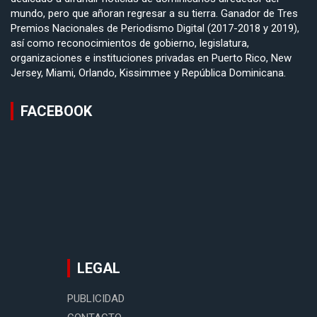
mundo, pero que añoran regresar a su tierra. Ganador de Tres
Premios Nacionales de Periodismo Digital (2017-2018 y 2019),
así como reconocimientos de gobierno, legislatura,
organizaciones e instituciones privadas en Puerto Rico, New
Jersey, Miami, Orlando, Kissimmee y República Dominicana.
FACEBOOK
LEGAL
PUBLICIDAD