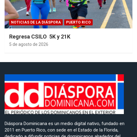
NOTICIAS DE LA DIÁSPORA
PUERTO RICO
Regresa CSILO 5K y 21K
5 de agosto de 2026
Diáspora Dominicana es un medio digital nativo, fundado en
2011 en Puerto Rico, con sede en el Estado de la Florida,
dedicado a difundir noticias de dominicanos alrededor del