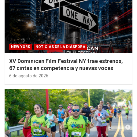
NEW YORK
NOTICIAS DE LA DIÁSPORA
XV Dominican Film Festival NY trae estrenos,
67 cintas en competencia y nuevas voces
6 de agosto de 2026