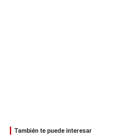
También te puede interesar