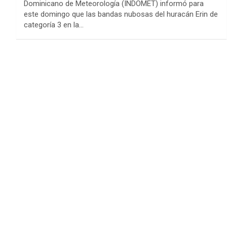
Dominicano de Meteorología (INDOMET) informó para
este domingo que las bandas nubosas del huracán Erin de
categoría 3 en la…