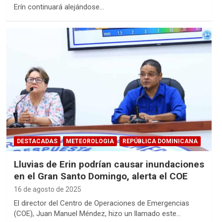
Erín continuará alejándose…
DESTACADAS
METEOROLOGIA
REPÚBLICA DOMINICANA
Lluvias de Erin podrían causar inundaciones
en el Gran Santo Domingo, alerta el COE
16 de agosto de 2025
El director del Centro de Operaciones de Emergencias
(COE), Juan Manuel Méndez, hizo un llamado este…