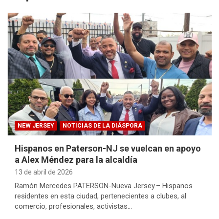
NEW JERSEY
NOTICIAS DE LA DIÁSPORA
Hispanos en Paterson-NJ se vuelcan en apoyo
a Alex Méndez para la alcaldía
13 de abril de 2026
Ramón Mercedes PATERSON-Nueva Jersey.– Hispanos
residentes en esta ciudad, pertenecientes a clubes, al
comercio, profesionales, activistas…