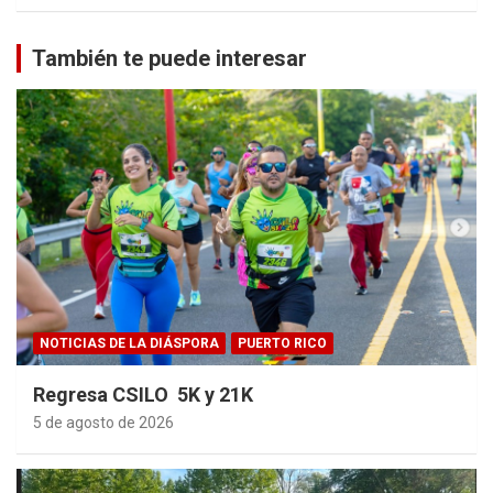
También te puede interesar
NOTICIAS DE LA DIÁSPORA
PUERTO RICO
Regresa CSILO 5K y 21K
5 de agosto de 2026