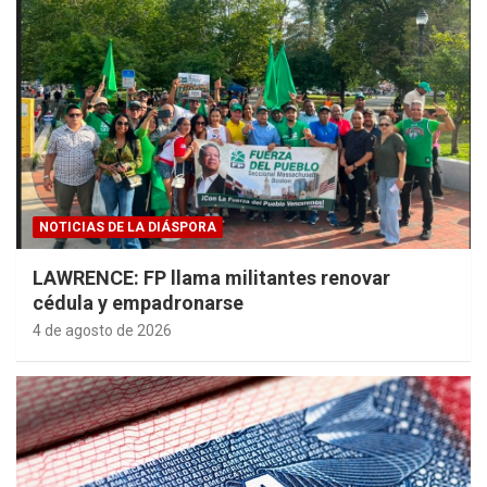
NOTICIAS DE LA DIÁSPORA
LAWRENCE: FP llama militantes renovar
cédula y empadronarse
4 de agosto de 2026