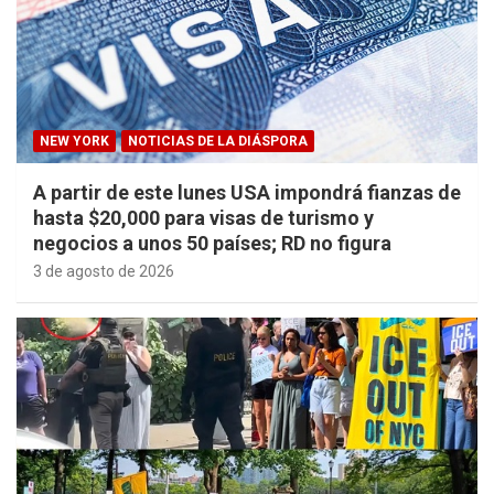
NEW YORK
NOTICIAS DE LA DIÁSPORA
A partir de este lunes USA impondrá fianzas de
hasta $20,000 para visas de turismo y
negocios a unos 50 países; RD no figura
3 de agosto de 2026