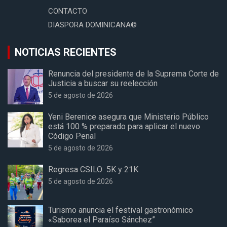
CONTACTO
DIASPORA DOMINICANA©
NOTICIAS RECIENTES
Renuncia del presidente de la Suprema Corte de
Justicia a buscar su reelección
5 de agosto de 2026
Yeni Berenice asegura que Ministerio Público
está 100 % preparado para aplicar el nuevo
Código Penal
5 de agosto de 2026
Regresa CSILO 5K y 21K
5 de agosto de 2026
Turismo anuncia el festival gastronómico
«Saborea el Paraíso Sánchez”