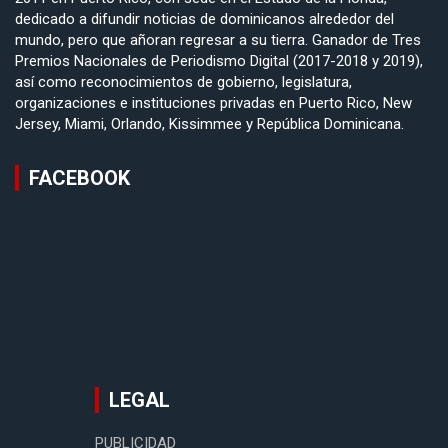
dedicado a difundir noticias de dominicanos alrededor del
mundo, pero que añoran regresar a su tierra. Ganador de Tres
Premios Nacionales de Periodismo Digital (2017-2018 y 2019),
así como reconocimientos de gobierno, legislatura,
organizaciones e instituciones privadas en Puerto Rico, New
Jersey, Miami, Orlando, Kissimmee y República Dominicana.
FACEBOOK
LEGAL
PUBLICIDAD