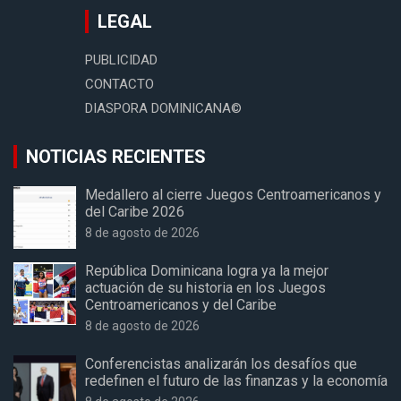
LEGAL
PUBLICIDAD
CONTACTO
DIASPORA DOMINICANA©
NOTICIAS RECIENTES
Medallero al cierre Juegos Centroamericanos y
del Caribe 2026
8 de agosto de 2026
República Dominicana logra ya la mejor
actuación de su historia en los Juegos
Centroamericanos y del Caribe
8 de agosto de 2026
Conferencistas analizarán los desafíos que
redefinen el futuro de las finanzas y la economía