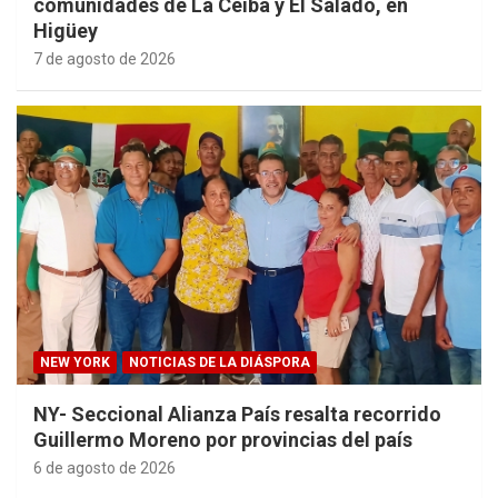
comunidades de La Ceiba y El Salado, en
Higüey
7 de agosto de 2026
NEW YORK
NOTICIAS DE LA DIÁSPORA
NY- Seccional Alianza País resalta recorrido
Guillermo Moreno por provincias del país
6 de agosto de 2026