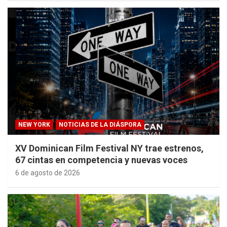
NEW YORK
NOTICIAS DE LA DIÁSPORA
XV Dominican Film Festival NY trae estrenos,
67 cintas en competencia y nuevas voces
6 de agosto de 2026