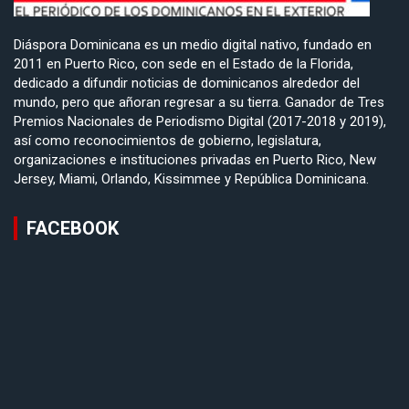
Diáspora Dominicana es un medio digital nativo, fundado en
2011 en Puerto Rico, con sede en el Estado de la Florida,
dedicado a difundir noticias de dominicanos alrededor del
mundo, pero que añoran regresar a su tierra. Ganador de Tres
Premios Nacionales de Periodismo Digital (2017-2018 y 2019),
así como reconocimientos de gobierno, legislatura,
organizaciones e instituciones privadas en Puerto Rico, New
Jersey, Miami, Orlando, Kissimmee y República Dominicana.
FACEBOOK