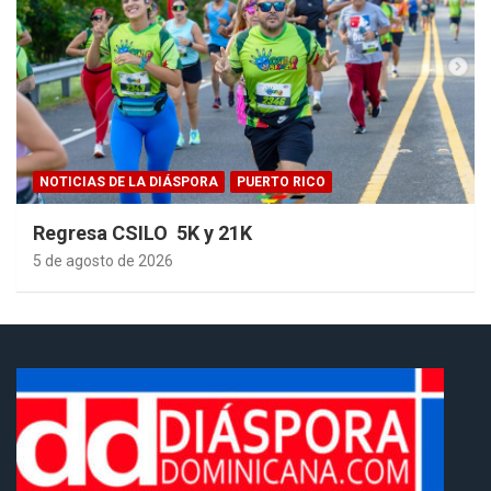
NOTICIAS DE LA DIÁSPORA
PUERTO RICO
Regresa CSILO 5K y 21K
5 de agosto de 2026