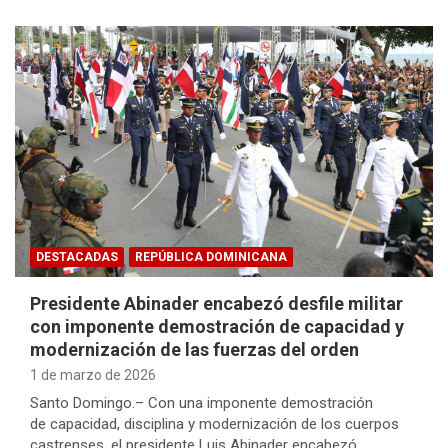
DESTACADAS
REPÚBLICA DOMINICANA
Presidente Abinader encabezó desfile militar
con imponente demostración de capacidad y
modernización de las fuerzas del orden
1 de marzo de 2026
Santo Domingo.– Con una imponente demostración
de capacidad, disciplina y modernización de los cuerpos
castrenses, el presidente Luis Abinader encabezó…