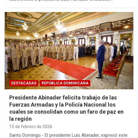
DESTACADAS
REPÚBLICA DOMINICANA
Presidente Abinader felicita trabajo de las
Fuerzas Armadas y la Policía Nacional los
cuales se consolidan como un faro de paz en
la región
15 de febrero de 2026
Santo Domingo.- El presidente Luis Abinader, expresó este