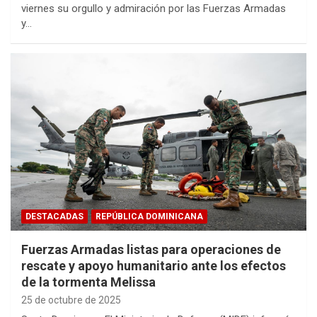
viernes su orgullo y admiración por las Fuerzas Armadas
y…
DESTACADAS
REPÚBLICA DOMINICANA
Fuerzas Armadas listas para operaciones de
rescate y apoyo humanitario ante los efectos
de la tormenta Melissa
25 de octubre de 2025