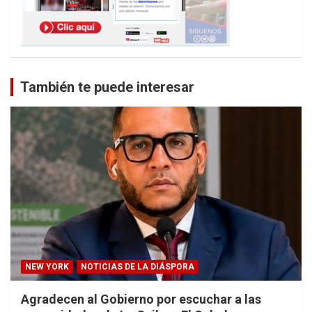
También te puede interesar
NEW YORK
NOTICIAS DE LA DIÁSPORA
Agradecen al Gobierno por escuchar a las