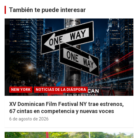
También te puede interesar
NEW YORK
NOTICIAS DE LA DIÁSPORA
XV Dominican Film Festival NY trae estrenos,
67 cintas en competencia y nuevas voces
6 de agosto de 2026