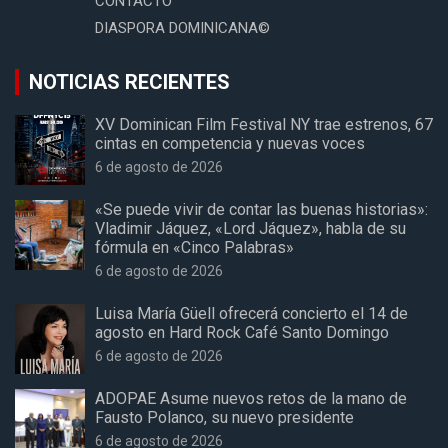
CONTACTO
DIASPORA DOMINICANA©
NOTICIAS RECIENTES
XV Dominican Film Festival NY trae estrenos, 67
cintas en competencia y nuevas voces
6 de agosto de 2026
«Se puede vivir de contar las buenas historias»:
Vladimir Jáquez, «Lord Jáquez», habla de su
fórmula en «Cinco Palabras»
6 de agosto de 2026
Luisa María Güell ofrecerá concierto el 14 de
agosto en Hard Rock Café Santo Domingo
6 de agosto de 2026
ADOPAE Asume nuevos retos de la mano de
Fausto Polanco, su nuevo presidente
6 de agosto de 2026