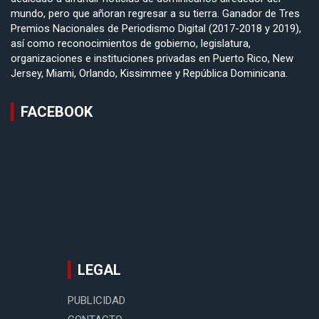
mundo, pero que añoran regresar a su tierra. Ganador de Tres
Premios Nacionales de Periodismo Digital (2017-2018 y 2019),
así como reconocimientos de gobierno, legislatura,
organizaciones e instituciones privadas en Puerto Rico, New
Jersey, Miami, Orlando, Kissimmee y República Dominicana.
FACEBOOK
LEGAL
PUBLICIDAD