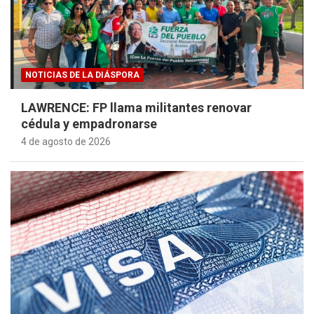
NOTICIAS DE LA DIÁSPORA
LAWRENCE: FP llama militantes renovar
cédula y empadronarse
4 de agosto de 2026