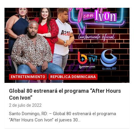
ENTRETENIMIENTO
REPÚBLICA DOMINICANA
Global 80 estrenará el programa “After Hours
Con Ivon”
2 de julio de 2022
Santo Domingo, RD: – Global 80 estrenará el programa
“After Hours Con Ivon” el jueves 30…