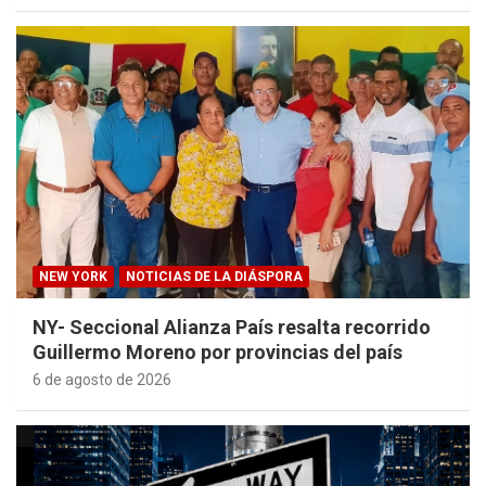
NEW YORK
NOTICIAS DE LA DIÁSPORA
NY- Seccional Alianza País resalta recorrido
Guillermo Moreno por provincias del país
6 de agosto de 2026