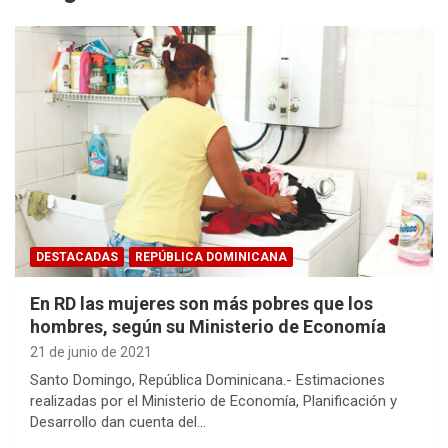
DESTACADAS
REPÚBLICA DOMINICANA
En RD las mujeres son más pobres que los
hombres, según su Ministerio de Economía
21 de junio de 2021
Santo Domingo, República Dominicana.- Estimaciones
realizadas por el Ministerio de Economía, Planificación y
Desarrollo dan cuenta del…