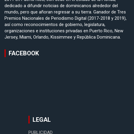
dedicado a difundir noticias de dominicanos alrededor del
mundo, pero que añoran regresar a su tierra. Ganador de Tres
Premios Nacionales de Periodismo Digital (2017-2018 y 2019),
así como reconocimientos de gobierno, legislatura,
organizaciones e instituciones privadas en Puerto Rico, New
Jersey, Miami, Orlando, Kissimmee y República Dominicana.
FACEBOOK
LEGAL
PUBLICIDAD