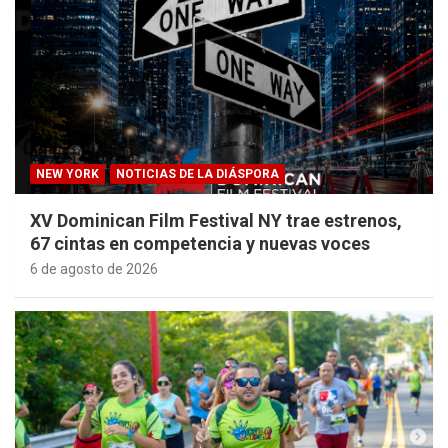
NEW YORK
NOTICIAS DE LA DIÁSPORA
XV Dominican Film Festival NY trae estrenos,
67 cintas en competencia y nuevas voces
6 de agosto de 2026