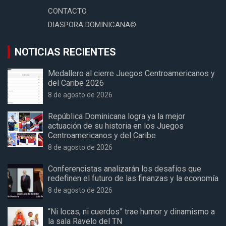
CONTACTO
DIASPORA DOMINICANA©
NOTICIAS RECIENTES
Medallero al cierre Juegos Centroamericanos y
del Caribe 2026
8 de agosto de 2026
República Dominicana logra ya la mejor
actuación de su historia en los Juegos
Centroamericanos y del Caribe
8 de agosto de 2026
Conferencistas analizarán los desafíos que
redefinen el futuro de las finanzas y la economía
8 de agosto de 2026
“Ni locas, ni cuerdos” trae humor y dinamismo a
la sala Ravelo del TN