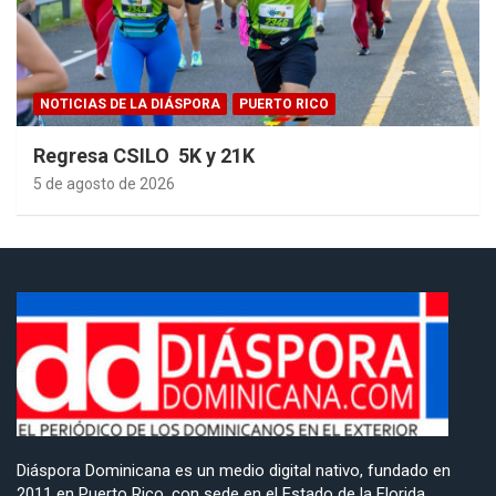
NOTICIAS DE LA DIÁSPORA
PUERTO RICO
Regresa CSILO 5K y 21K
5 de agosto de 2026
Diáspora Dominicana es un medio digital nativo, fundado en
2011 en Puerto Rico, con sede en el Estado de la Florida,