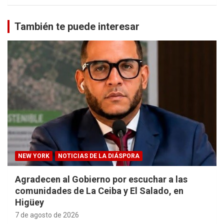
También te puede interesar
NEW YORK
NOTICIAS DE LA DIÁSPORA
Agradecen al Gobierno por escuchar a las
comunidades de La Ceiba y El Salado, en
Higüey
7 de agosto de 2026