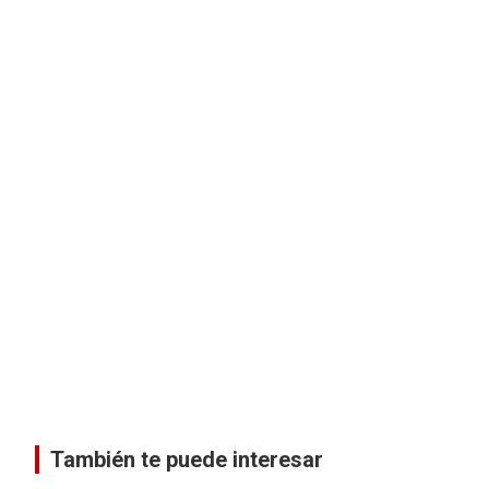
También te puede interesar