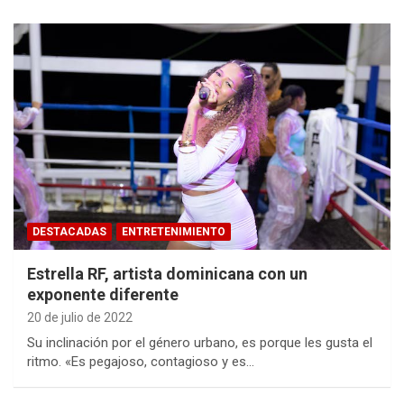
DESTACADAS
ENTRETENIMIENTO
Estrella RF, artista dominicana con un
exponente diferente
20 de julio de 2022
Su inclinación por el género urbano, es porque les gusta el
ritmo. «Es pegajoso, contagioso y es…