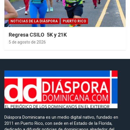
NOTICIAS DE LA DIÁSPORA
PUERTO RICO
Regresa CSILO 5K y 21K
5 de agosto de 2026
Diáspora Dominicana es un medio digital nativo, fundado en
2011 en Puerto Rico, con sede en el Estado de la Florida,
dedicado a difundir noticias de dominicanos alrededor del