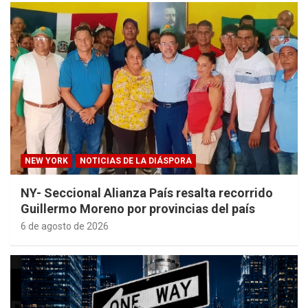
NEW YORK
NOTICIAS DE LA DIÁSPORA
NY- Seccional Alianza País resalta recorrido
Guillermo Moreno por provincias del país
6 de agosto de 2026