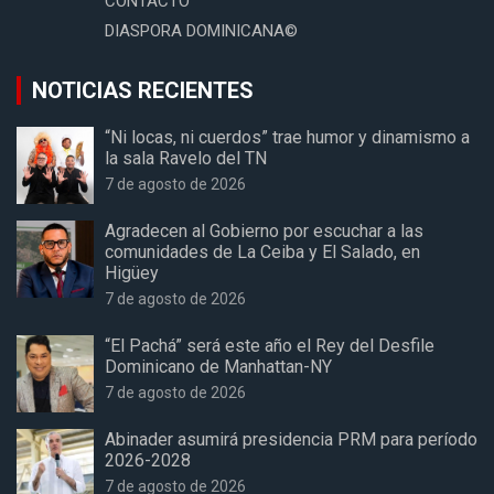
CONTACTO
DIASPORA DOMINICANA©
NOTICIAS RECIENTES
“Ni locas, ni cuerdos” trae humor y dinamismo a
la sala Ravelo del TN
7 de agosto de 2026
Agradecen al Gobierno por escuchar a las
comunidades de La Ceiba y El Salado, en
Higüey
7 de agosto de 2026
“El Pachá” será este año el Rey del Desfile
Dominicano de Manhattan-NY
7 de agosto de 2026
Abinader asumirá presidencia PRM para período
2026-2028
7 de agosto de 2026