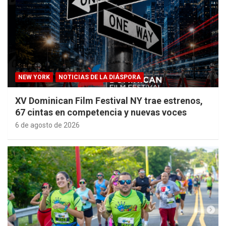
NEW YORK
NOTICIAS DE LA DIÁSPORA
XV Dominican Film Festival NY trae estrenos,
67 cintas en competencia y nuevas voces
6 de agosto de 2026