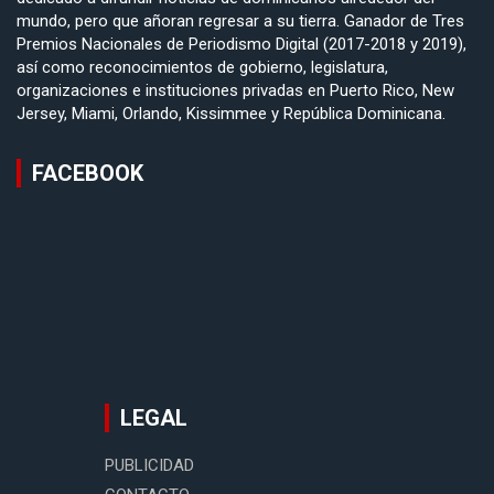
mundo, pero que añoran regresar a su tierra. Ganador de Tres
Premios Nacionales de Periodismo Digital (2017-2018 y 2019),
así como reconocimientos de gobierno, legislatura,
organizaciones e instituciones privadas en Puerto Rico, New
Jersey, Miami, Orlando, Kissimmee y República Dominicana.
FACEBOOK
LEGAL
PUBLICIDAD