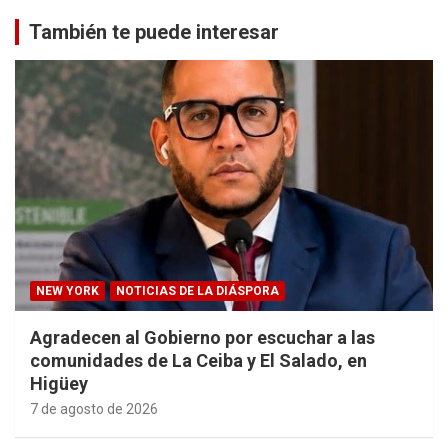
También te puede interesar
NEW YORK
NOTICIAS DE LA DIÁSPORA
Agradecen al Gobierno por escuchar a las
comunidades de La Ceiba y El Salado, en
Higüey
7 de agosto de 2026