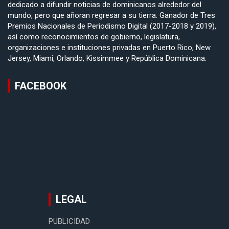
dedicado a difundir noticias de dominicanos alrededor del
mundo, pero que añoran regresar a su tierra. Ganador de Tres
Premios Nacionales de Periodismo Digital (2017-2018 y 2019),
así como reconocimientos de gobierno, legislatura,
organizaciones e instituciones privadas en Puerto Rico, New
Jersey, Miami, Orlando, Kissimmee y República Dominicana.
FACEBOOK
LEGAL
PUBLICIDAD