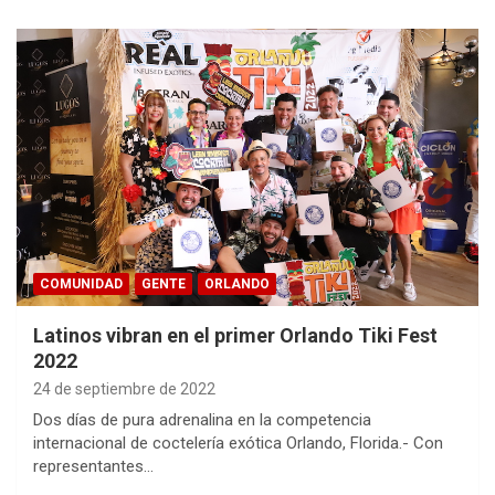
COMUNIDAD
GENTE
ORLANDO
Latinos vibran en el primer Orlando Tiki Fest
2022
24 de septiembre de 2022
Dos días de pura adrenalina en la competencia
internacional de coctelería exótica Orlando, Florida.- Con
representantes…