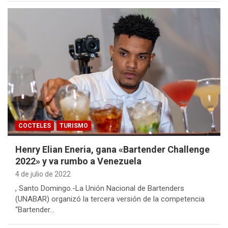
COCTELES
TURISMO
Henry Elian Eneria, gana «Bartender Challenge
2022» y va rumbo a Venezuela
4 de julio de 2022
, Santo Domingo.-La Unión Nacional de Bartenders
(UNABAR) organizó la tercera versión de la competencia
“Bartender…