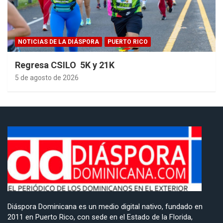
NOTICIAS DE LA DIÁSPORA
PUERTO RICO
Regresa CSILO 5K y 21K
5 de agosto de 2026
Diáspora Dominicana es un medio digital nativo, fundado en
2011 en Puerto Rico, con sede en el Estado de la Florida,