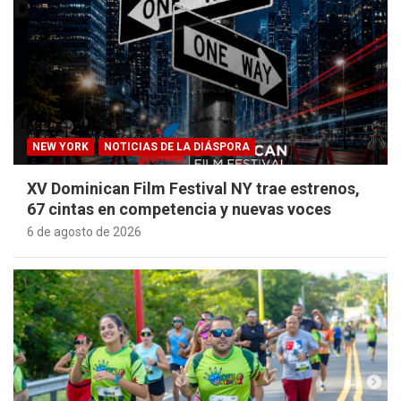
NEW YORK
NOTICIAS DE LA DIÁSPORA
XV Dominican Film Festival NY trae estrenos,
67 cintas en competencia y nuevas voces
6 de agosto de 2026