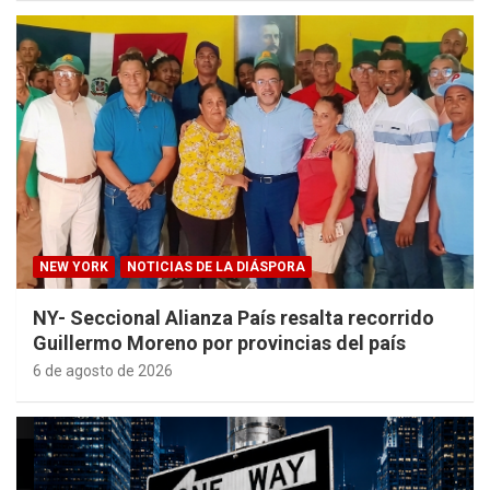
NEW YORK
NOTICIAS DE LA DIÁSPORA
NY- Seccional Alianza País resalta recorrido
Guillermo Moreno por provincias del país
6 de agosto de 2026