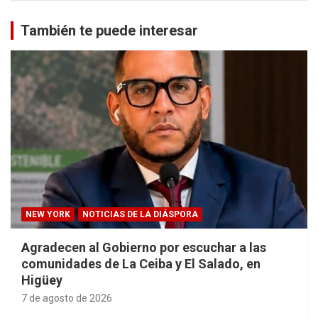
También te puede interesar
NEW YORK
NOTICIAS DE LA DIÁSPORA
Agradecen al Gobierno por escuchar a las
comunidades de La Ceiba y El Salado, en
Higüey
7 de agosto de 2026