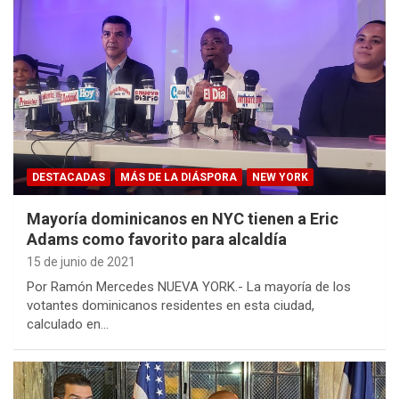
DESTACADAS
MÁS DE LA DIÁSPORA
NEW YORK
Mayoría dominicanos en NYC tienen a Eric
Adams como favorito para alcaldía
15 de junio de 2021
Por Ramón Mercedes NUEVA YORK.- La mayoría de los
votantes dominicanos residentes en esta ciudad,
calculado en…