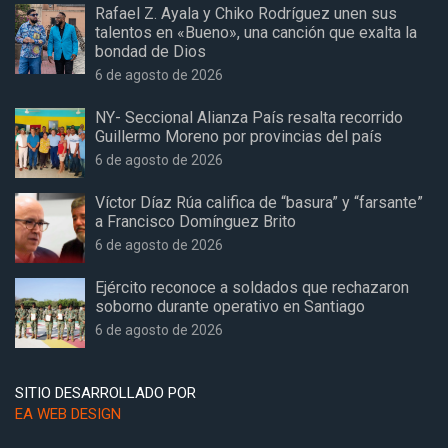
Rafael Z. Ayala y Chiko Rodríguez unen sus
talentos en «Bueno», una canción que exalta la
bondad de Dios
6 de agosto de 2026
NY- Seccional Alianza País resalta recorrido
Guillermo Moreno por provincias del país
6 de agosto de 2026
Víctor Díaz Rúa califica de “basura” y “farsante”
a Francisco Domínguez Brito
6 de agosto de 2026
Ejército reconoce a soldados que rechazaron
soborno durante operativo en Santiago
6 de agosto de 2026
SITIO DESARROLLADO POR
EA WEB DESIGN