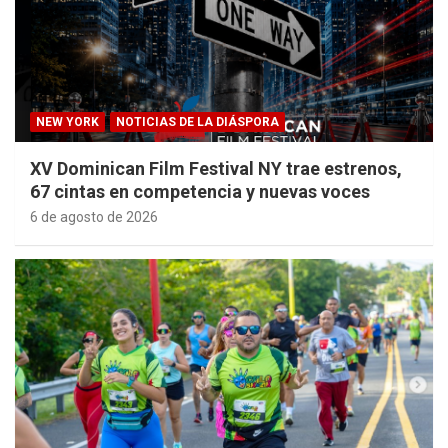
NEW YORK
NOTICIAS DE LA DIÁSPORA
XV Dominican Film Festival NY trae estrenos,
67 cintas en competencia y nuevas voces
6 de agosto de 2026