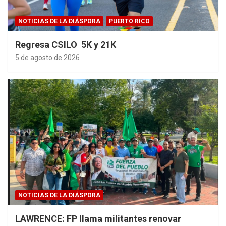
NOTICIAS DE LA DIÁSPORA
PUERTO RICO
Regresa CSILO 5K y 21K
5 de agosto de 2026
NOTICIAS DE LA DIÁSPORA
LAWRENCE: FP llama militantes renovar