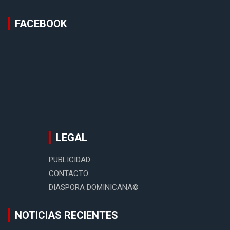
FACEBOOK
LEGAL
PUBLICIDAD
CONTACTO
DIASPORA DOMINICANA©
NOTICIAS RECIENTES