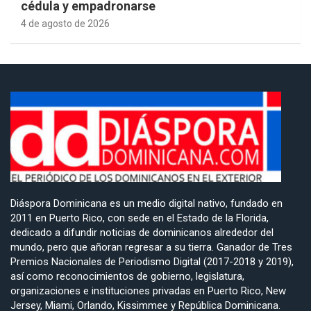
cédula y empadronarse
4 de agosto de 2026
Diáspora Dominicana es un medio digital nativo, fundado en
2011 en Puerto Rico, con sede en el Estado de la Florida,
dedicado a difundir noticias de dominicanos alrededor del
mundo, pero que añoran regresar a su tierra. Ganador de Tres
Premios Nacionales de Periodismo Digital (2017-2018 y 2019),
así como reconocimientos de gobierno, legislatura,
organizaciones e instituciones privadas en Puerto Rico, New
Jersey, Miami, Orlando, Kissimmee y República Dominicana.