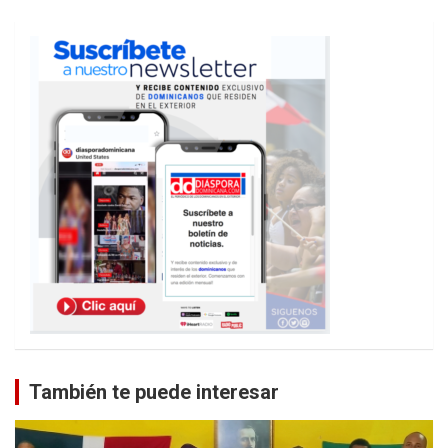
También te puede interesar