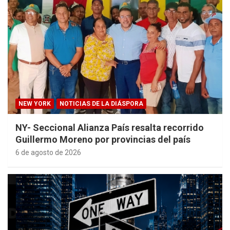
NEW YORK
NOTICIAS DE LA DIÁSPORA
NY- Seccional Alianza País resalta recorrido
Guillermo Moreno por provincias del país
6 de agosto de 2026