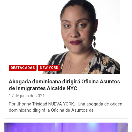
DESTACADAS
NEW YORK
Abogada dominicana dirigirá Oficina Asuntos
de Inmigrantes Alcalde NYC
17 de junio de 2021
Por Jhonny Trinidad NUEVA YORK.- Una abogada de origen
dominicano dirigirá la Oficina de Asuntos de…