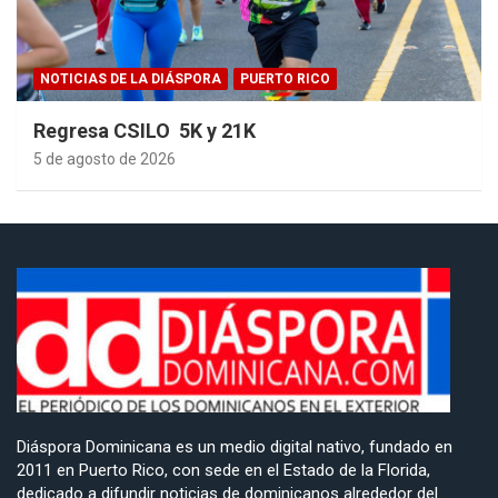
NOTICIAS DE LA DIÁSPORA
PUERTO RICO
Regresa CSILO 5K y 21K
5 de agosto de 2026
Diáspora Dominicana es un medio digital nativo, fundado en
2011 en Puerto Rico, con sede en el Estado de la Florida,
dedicado a difundir noticias de dominicanos alrededor del