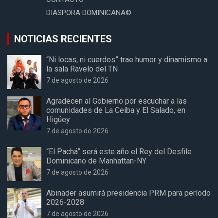
DIASPORA DOMINICANA©
NOTICIAS RECIENTES
“Ni locas, ni cuerdos” trae humor y dinamismo a
la sala Ravelo del TN
7 de agosto de 2026
Agradecen al Gobierno por escuchar a las
comunidades de La Ceiba y El Salado, en
Higüey
7 de agosto de 2026
“El Pachá” será este año el Rey del Desfile
Dominicano de Manhattan-NY
7 de agosto de 2026
Abinader asumirá presidencia PRM para período
2026-2028
7 de agosto de 2026