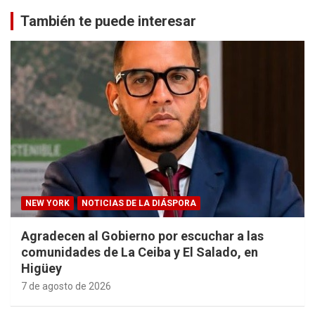
También te puede interesar
NEW YORK
NOTICIAS DE LA DIÁSPORA
Agradecen al Gobierno por escuchar a las
comunidades de La Ceiba y El Salado, en
Higüey
7 de agosto de 2026