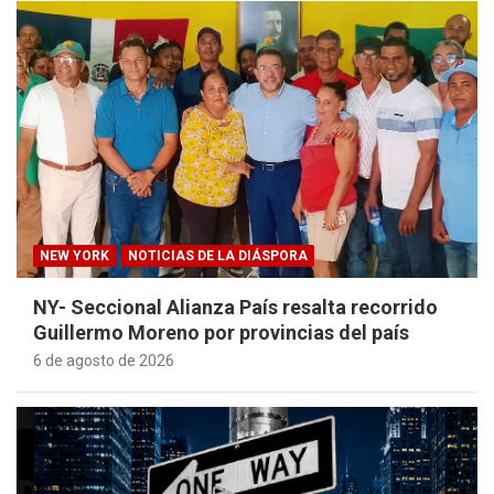
NEW YORK
NOTICIAS DE LA DIÁSPORA
NY- Seccional Alianza País resalta recorrido
Guillermo Moreno por provincias del país
6 de agosto de 2026