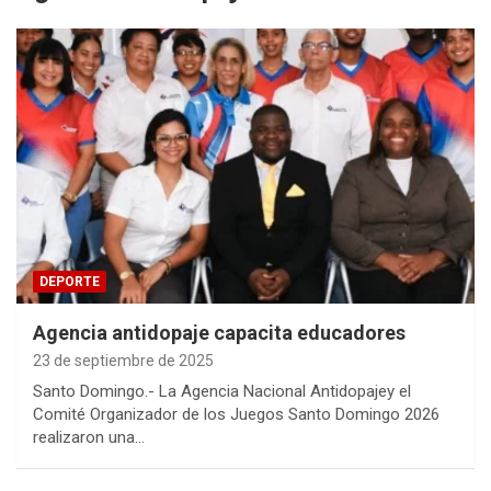
DEPORTE
Agencia antidopaje capacita educadores
23 de septiembre de 2025
Santo Domingo.- La Agencia Nacional Antidopajey el
Comité Organizador de los Juegos Santo Domingo 2026
realizaron una…