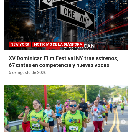
NEW YORK
NOTICIAS DE LA DIÁSPORA
XV Dominican Film Festival NY trae estrenos,
67 cintas en competencia y nuevas voces
6 de agosto de 2026