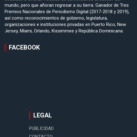
mundo, pero que añoran regresar a su tierra. Ganador de Tres
Premios Nacionales de Periodismo Digital (2017-2018 y 2019),
así como reconocimientos de gobierno, legislatura,
organizaciones e instituciones privadas en Puerto Rico, New
Jersey, Miami, Orlando, Kissimmee y República Dominicana.
FACEBOOK
LEGAL
PUBLICIDAD
CONTACTO