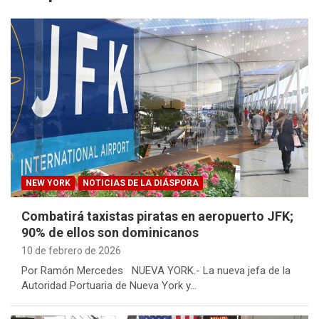
NEW YORK
NOTICIAS DE LA DIÁSPORA
Combatirá taxistas piratas en aeropuerto JFK;
90% de ellos son dominicanos
10 de febrero de 2026
Por Ramón Mercedes NUEVA YORK.- La nueva jefa de la
Autoridad Portuaria de Nueva York y…