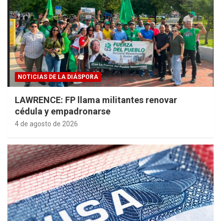
NOTICIAS DE LA DIÁSPORA
LAWRENCE: FP llama militantes renovar
cédula y empadronarse
4 de agosto de 2026