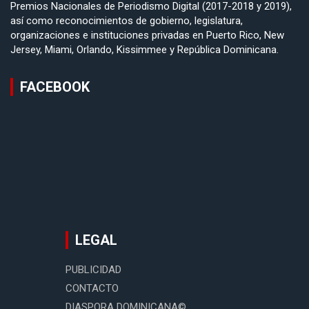
Premios Nacionales de Periodismo Digital (2017-2018 y 2019),
así como reconocimientos de gobierno, legislatura,
organizaciones e instituciones privadas en Puerto Rico, New
Jersey, Miami, Orlando, Kissimmee y República Dominicana.
FACEBOOK
LEGAL
PUBLICIDAD
CONTACTO
DIASPORA DOMINICANA©