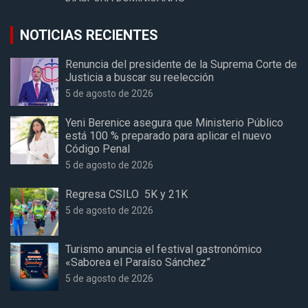
NOTICIAS RECIENTES
Renuncia del presidente de la Suprema Corte de
Justicia a buscar su reelección
5 de agosto de 2026
Yeni Berenice asegura que Ministerio Público
está 100 % preparado para aplicar el nuevo
Código Penal
5 de agosto de 2026
Regresa CSILO 5K y 21K
5 de agosto de 2026
Turismo anuncia el festival gastronómico
«Saborea el Paraíso Sánchez”
5 de agosto de 2026