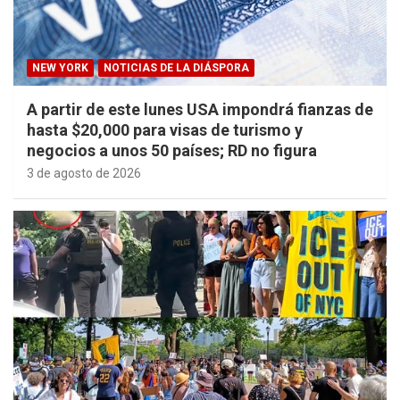
NEW YORK
NOTICIAS DE LA DIÁSPORA
A partir de este lunes USA impondrá fianzas de
hasta $20,000 para visas de turismo y
negocios a unos 50 países; RD no figura
3 de agosto de 2026