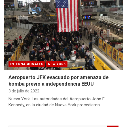
INTERNACIONALES
NEW YORK
Aeropuerto JFK evacuado por amenaza de
bomba previo a independencia EEUU
3 de julio de 2022
Nueva York: Las autoridades del Aeropuerto John F.
Kennedy, en la ciudad de Nueva York procedieron…