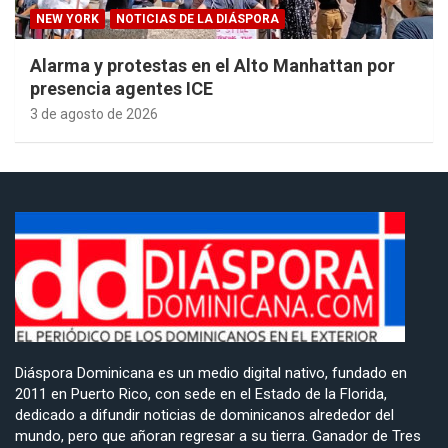
NEW YORK
NOTICIAS DE LA DIÁSPORA
Alarma y protestas en el Alto Manhattan por
presencia agentes ICE
3 de agosto de 2026
Diáspora Dominicana es un medio digital nativo, fundado en
2011 en Puerto Rico, con sede en el Estado de la Florida,
dedicado a difundir noticias de dominicanos alrededor del
mundo, pero que añoran regresar a su tierra. Ganador de Tres