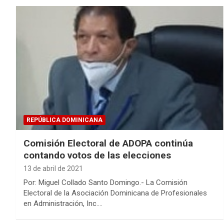
REPÚBLICA DOMINICANA
Comisión Electoral de ADOPA continúa
contando votos de las elecciones
13 de abril de 2021
Por: Miguel Collado Santo Domingo.- La Comisión
Electoral de la Asociación Dominicana de Profesionales
en Administración, Inc.…