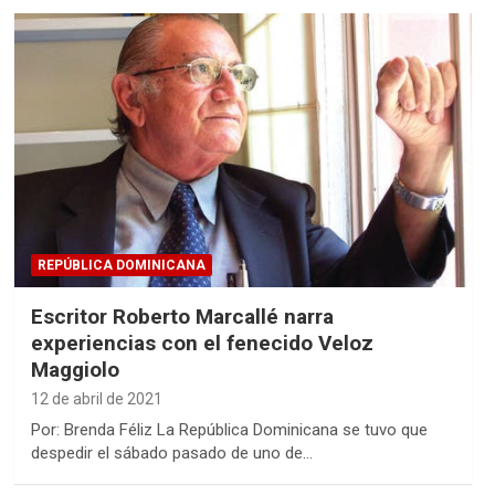
REPÚBLICA DOMINICANA
Escritor Roberto Marcallé narra
experiencias con el fenecido Veloz
Maggiolo
12 de abril de 2021
Por: Brenda Féliz La República Dominicana se tuvo que
despedir el sábado pasado de uno de…