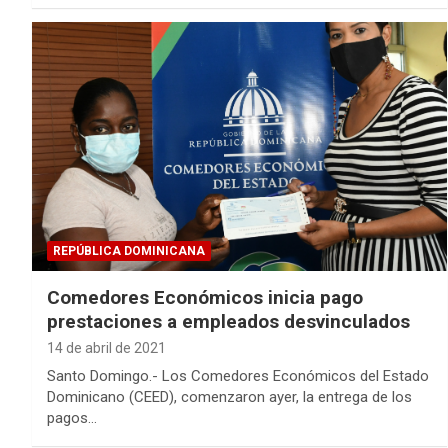
REPÚBLICA DOMINICANA
Comedores Económicos inicia pago
prestaciones a empleados desvinculados
14 de abril de 2021
Santo Domingo.- Los Comedores Económicos del Estado
Dominicano (CEED), comenzaron ayer, la entrega de los
pagos…