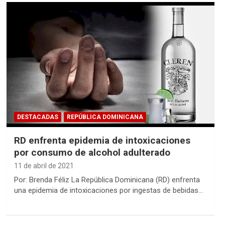
DESTACADAS
REPÚBLICA DOMINICANA
RD enfrenta epidemia de intoxicaciones
por consumo de alcohol adulterado
11 de abril de 2021
Por: Brenda Féliz La República Dominicana (RD) enfrenta
una epidemia de intoxicaciones por ingestas de bebidas…