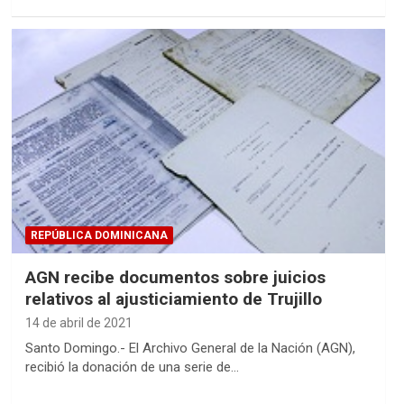
REPÚBLICA DOMINICANA
AGN recibe documentos sobre juicios
relativos al ajusticiamiento de Trujillo
14 de abril de 2021
Santo Domingo.- El Archivo General de la Nación (AGN),
recibió la donación de una serie de…