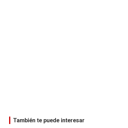
También te puede interesar