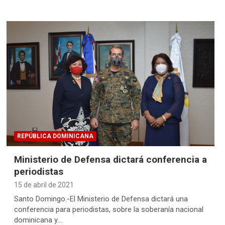
REPÚBLICA DOMINICANA
Ministerio de Defensa dictará conferencia a
periodistas
15 de abril de 2021
Santo Domingo.-El Ministerio de Defensa dictará una
conferencia para periodistas, sobre la soberanía nacional
dominicana y…