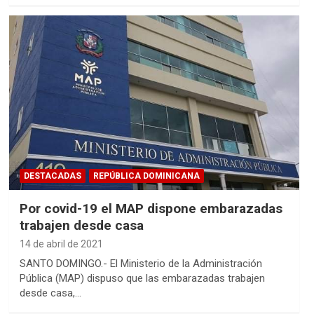
DESTACADAS
REPÚBLICA DOMINICANA
Por covid-19 el MAP dispone embarazadas
trabajen desde casa
14 de abril de 2021
SANTO DOMINGO.- El Ministerio de la Administración
Pública (MAP) dispuso que las embarazadas trabajen
desde casa,…