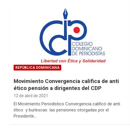
REPÚBLICA DOMINICANA
Movimiento Convergencia califica de anti
ético pensión a dirigentes del CDP
12 de abril de 2021
El Movimiento Periodístico Convergencia calificó de anti
ético y burlescas las pensiones otorgadas por el
Presidente…