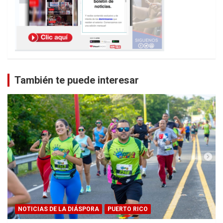
También te puede interesar
NOTICIAS DE LA DIÁSPORA
PUERTO RICO