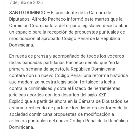
7 de julio de 2026
SANTO DOMINGO. – El presidente de la Cámara de
Diputados, Alfredo Pacheco informó este martes que la
Comisión Coordinadora del órgano legislativo decidió abrir
un espacio para la recepción de propuestas puntuales de
modificación al aprobado Código Penal de la República
Dominicana.
En rueda de prensa y acompañado de todos los voceros
de las bancadas partidarias Pacheco señaló que “en la
primera semana de agosto, la República Dominicana
contará con un nuevo Código Penal, una reforma histórica
que moderniza nuestra legislación fortalece la lucha
contra la criminalidad y dota al Estado de herramientas
jurídicas acordes con los desafíos del siglo XXI”.
Explicó que a partir de ahora en la Cámara de Diputados se
estarán recibiendo de parte de los distintos sectores de la
sociedad dominicana propuestas de modificación a
artículos puntuales del nuevo Código Penal de la República
Dominicana.