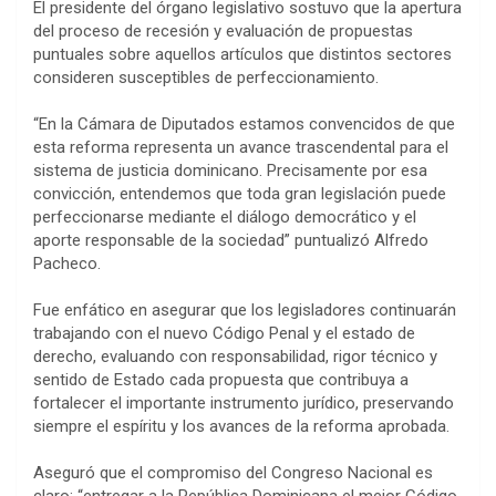
El presidente del órgano legislativo sostuvo que la apertura
del proceso de recesión y evaluación de propuestas
puntuales sobre aquellos artículos que distintos sectores
consideren susceptibles de perfeccionamiento.
“En la Cámara de Diputados estamos convencidos de que
esta reforma representa un avance trascendental para el
sistema de justicia dominicano. Precisamente por esa
convicción, entendemos que toda gran legislación puede
perfeccionarse mediante el diálogo democrático y el
aporte responsable de la sociedad” puntualizó Alfredo
Pacheco.
Fue enfático en asegurar que los legisladores continuarán
trabajando con el nuevo Código Penal y el estado de
derecho, evaluando con responsabilidad, rigor técnico y
sentido de Estado cada propuesta que contribuya a
fortalecer el importante instrumento jurídico, preservando
siempre el espíritu y los avances de la reforma aprobada.
Aseguró que el compromiso del Congreso Nacional es