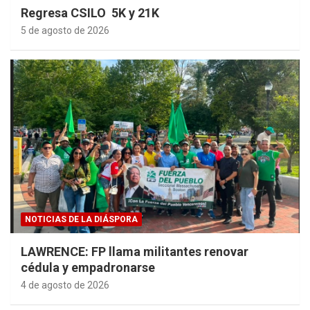
Regresa CSILO 5K y 21K
5 de agosto de 2026
NOTICIAS DE LA DIÁSPORA
LAWRENCE: FP llama militantes renovar
cédula y empadronarse
4 de agosto de 2026