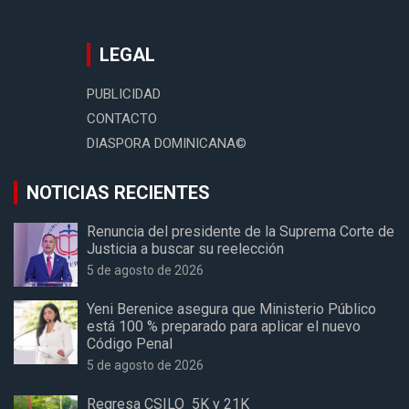
LEGAL
PUBLICIDAD
CONTACTO
DIASPORA DOMINICANA©
NOTICIAS RECIENTES
Renuncia del presidente de la Suprema Corte de
Justicia a buscar su reelección
5 de agosto de 2026
Yeni Berenice asegura que Ministerio Público
está 100 % preparado para aplicar el nuevo
Código Penal
5 de agosto de 2026
Regresa CSILO 5K y 21K