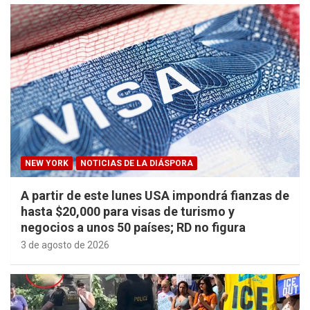
NEW YORK
NOTICIAS DE LA DIÁSPORA
A partir de este lunes USA impondrá fianzas de
hasta $20,000 para visas de turismo y
negocios a unos 50 países; RD no figura
3 de agosto de 2026