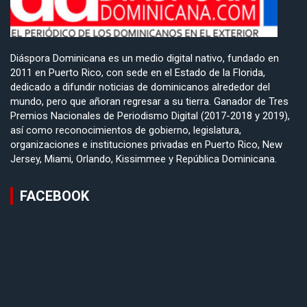
Diáspora Dominicana es un medio digital nativo, fundado en
2011 en Puerto Rico, con sede en el Estado de la Florida,
dedicado a difundir noticias de dominicanos alrededor del
mundo, pero que añoran regresar a su tierra. Ganador de Tres
Premios Nacionales de Periodismo Digital (2017-2018 y 2019),
así como reconocimientos de gobierno, legislatura,
organizaciones e instituciones privadas en Puerto Rico, New
Jersey, Miami, Orlando, Kissimmee y República Dominicana.
FACEBOOK