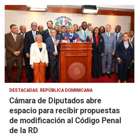
DESTACADAS
REPÚBLICA DOMINICANA
Cámara de Diputados abre
espacio para recibir propuestas
de modificación al Código Penal
de la RD