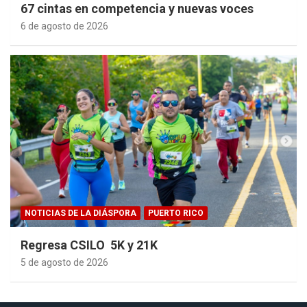
67 cintas en competencia y nuevas voces
6 de agosto de 2026
NOTICIAS DE LA DIÁSPORA
PUERTO RICO
Regresa CSILO 5K y 21K
5 de agosto de 2026