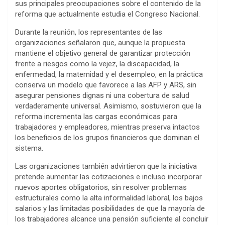
sus principales preocupaciones sobre el contenido de la
reforma que actualmente estudia el Congreso Nacional.
Durante la reunión, los representantes de las
organizaciones señalaron que, aunque la propuesta
mantiene el objetivo general de garantizar protección
frente a riesgos como la vejez, la discapacidad, la
enfermedad, la maternidad y el desempleo, en la práctica
conserva un modelo que favorece a las AFP y ARS, sin
asegurar pensiones dignas ni una cobertura de salud
verdaderamente universal. Asimismo, sostuvieron que la
reforma incrementa las cargas económicas para
trabajadores y empleadores, mientras preserva intactos
los beneficios de los grupos financieros que dominan el
sistema.
Las organizaciones también advirtieron que la iniciativa
pretende aumentar las cotizaciones e incluso incorporar
nuevos aportes obligatorios, sin resolver problemas
estructurales como la alta informalidad laboral, los bajos
salarios y las limitadas posibilidades de que la mayoría de
los trabajadores alcance una pensión suficiente al concluir