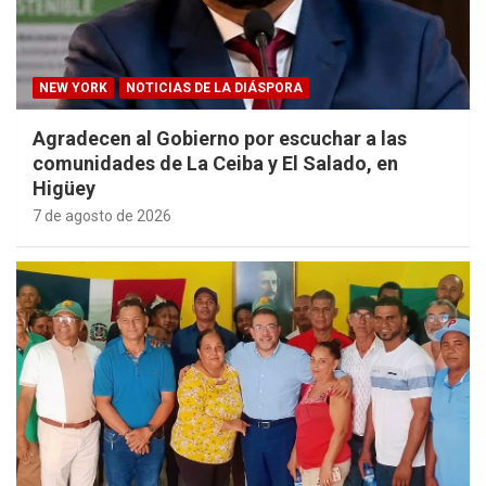
NEW YORK
NOTICIAS DE LA DIÁSPORA
Agradecen al Gobierno por escuchar a las
comunidades de La Ceiba y El Salado, en
Higüey
7 de agosto de 2026