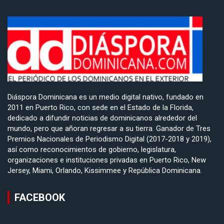
Diáspora Dominicana es un medio digital nativo, fundado en
2011 en Puerto Rico, con sede en el Estado de la Florida,
dedicado a difundir noticias de dominicanos alrededor del
mundo, pero que añoran regresar a su tierra. Ganador de Tres
Premios Nacionales de Periodismo Digital (2017-2018 y 2019),
así como reconocimientos de gobierno, legislatura,
organizaciones e instituciones privadas en Puerto Rico, New
Jersey, Miami, Orlando, Kissimmee y República Dominicana.
FACEBOOK