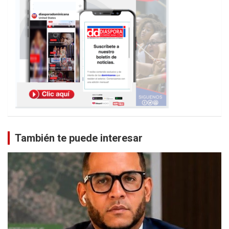
También te puede interesar