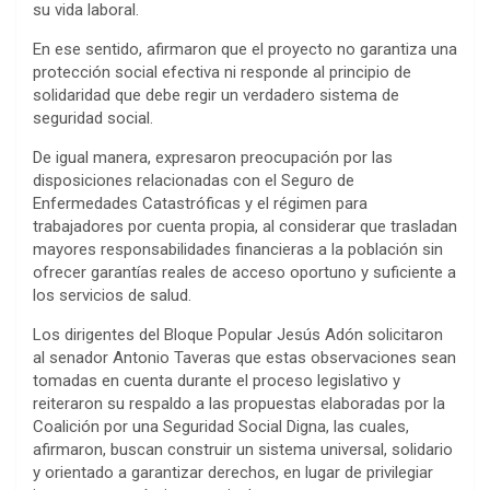
su vida laboral.
En ese sentido, afirmaron que el proyecto no garantiza una
protección social efectiva ni responde al principio de
solidaridad que debe regir un verdadero sistema de
seguridad social.
De igual manera, expresaron preocupación por las
disposiciones relacionadas con el Seguro de
Enfermedades Catastróficas y el régimen para
trabajadores por cuenta propia, al considerar que trasladan
mayores responsabilidades financieras a la población sin
ofrecer garantías reales de acceso oportuno y suficiente a
los servicios de salud.
Los dirigentes del Bloque Popular Jesús Adón solicitaron
al senador Antonio Taveras que estas observaciones sean
tomadas en cuenta durante el proceso legislativo y
reiteraron su respaldo a las propuestas elaboradas por la
Coalición por una Seguridad Social Digna, las cuales,
afirmaron, buscan construir un sistema universal, solidario
y orientado a garantizar derechos, en lugar de privilegiar