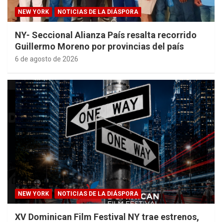
NEW YORK
NOTICIAS DE LA DIÁSPORA
NY- Seccional Alianza País resalta recorrido
Guillermo Moreno por provincias del país
6 de agosto de 2026
NEW YORK
NOTICIAS DE LA DIÁSPORA
XV Dominican Film Festival NY trae estrenos,