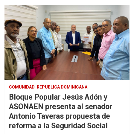
COMUNIDAD
REPÚBLICA DOMINICANA
Bloque Popular Jesús Adón y
ASONAEN presenta al senador
Antonio Taveras propuesta de
reforma a la Seguridad Social