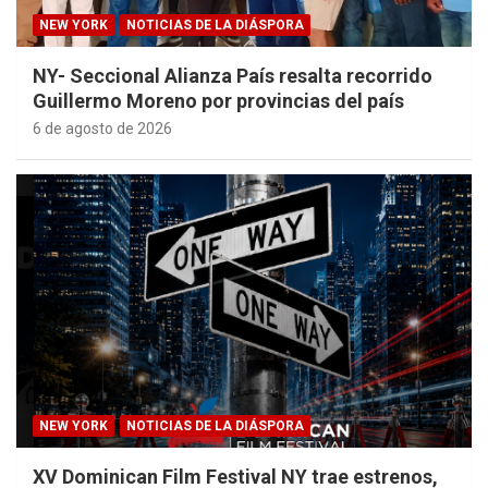
NEW YORK
NOTICIAS DE LA DIÁSPORA
NY- Seccional Alianza País resalta recorrido
Guillermo Moreno por provincias del país
6 de agosto de 2026
NEW YORK
NOTICIAS DE LA DIÁSPORA
XV Dominican Film Festival NY trae estrenos,