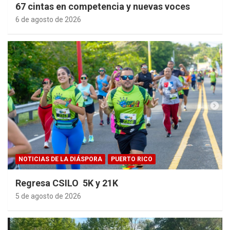
67 cintas en competencia y nuevas voces
6 de agosto de 2026
NOTICIAS DE LA DIÁSPORA
PUERTO RICO
Regresa CSILO 5K y 21K
5 de agosto de 2026