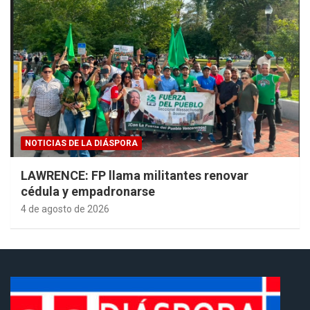
NOTICIAS DE LA DIÁSPORA
LAWRENCE: FP llama militantes renovar
cédula y empadronarse
4 de agosto de 2026