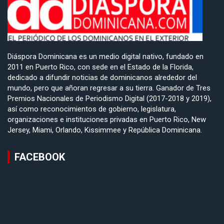
Diáspora Dominicana es un medio digital nativo, fundado en
2011 en Puerto Rico, con sede en el Estado de la Florida,
dedicado a difundir noticias de dominicanos alrededor del
mundo, pero que añoran regresar a su tierra. Ganador de Tres
Premios Nacionales de Periodismo Digital (2017-2018 y 2019),
así como reconocimientos de gobierno, legislatura,
organizaciones e instituciones privadas en Puerto Rico, New
Jersey, Miami, Orlando, Kissimmee y República Dominicana.
FACEBOOK