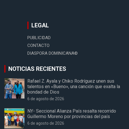
LEGAL
PUBLICIDAD
CONTACTO
DIASPORA DOMINICANA©
NOTICIAS RECIENTES
Rafael Z. Ayala y Chiko Rodríguez unen sus
talentos en «Bueno», una canción que exalta la
bondad de Dios
6 de agosto de 2026
NY- Seccional Alianza País resalta recorrido
Guillermo Moreno por provincias del país
6 de agosto de 2026