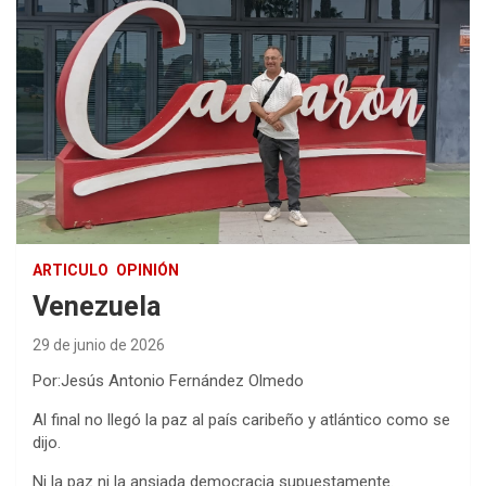
ARTICULO
OPINIÓN
Venezuela
29 de junio de 2026
Por:Jesús Antonio Fernández Olmedo
Al final no llegó la paz al país caribeño y atlántico como se
dijo.
Ni la paz ni la ansiada democracia supuestamente.