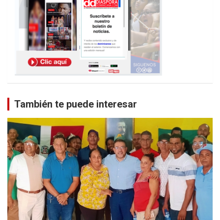
También te puede interesar