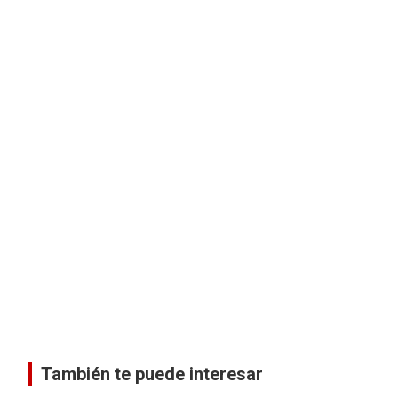
También te puede interesar