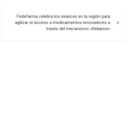
Fedefarma celebra los avances en la región para
agilizar el acceso a medicamentos innovadores a
través del mecanismo «Reliance»