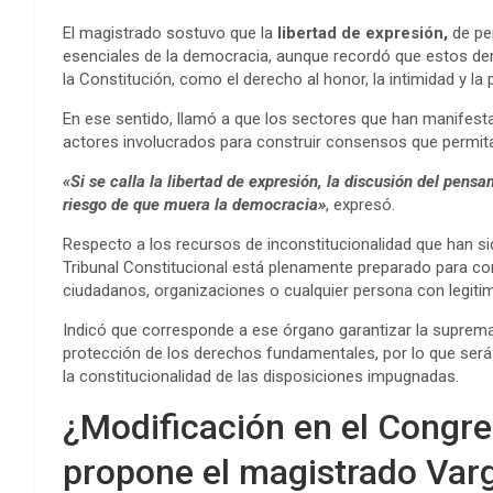
El magistrado sostuvo que la
libertad de expresión,
de pe
esenciales de la democracia, aunque recordó que estos de
la Constitución, como el derecho al honor, la intimidad y la 
En ese sentido, llamó a que los sectores que han manifest
actores involucrados para construir consensos que permit
«Si se calla la libertad de expresión, la discusión del pensa
riesgo de que muera la democracia»
, expresó.
Respecto a los recursos de inconstitucionalidad que han si
Tribunal Constitucional está plenamente preparado para co
ciudadanos, organizaciones o cualquier persona con legitim
Indicó que corresponde a ese órgano garantizar la supremací
protección de los derechos fundamentales, por lo que será
la constitucionalidad de las disposiciones impugnadas.
¿Modificación en el Congre
propone el magistrado Var