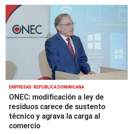
EMPRESAS
REPÚBLICA DOMINICANA
ONEC: modificación a ley de
residuos carece de sustento
técnico y agrava la carga al
comercio