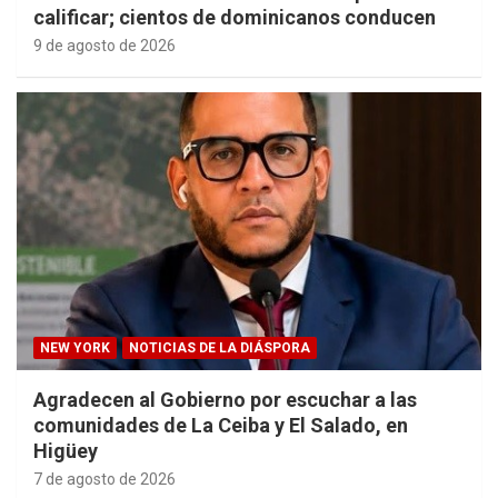
calificar; cientos de dominicanos conducen
9 de agosto de 2026
NEW YORK
NOTICIAS DE LA DIÁSPORA
Agradecen al Gobierno por escuchar a las
comunidades de La Ceiba y El Salado, en
Higüey
7 de agosto de 2026