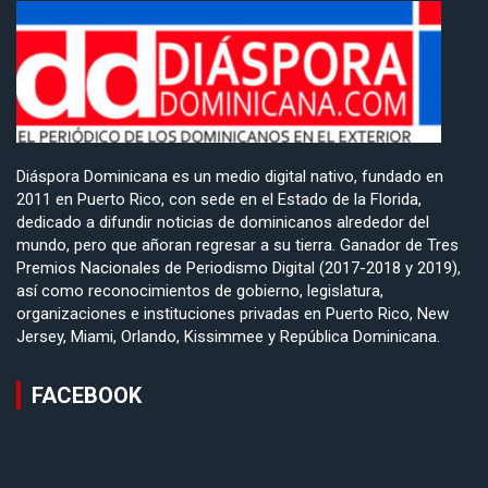
Diáspora Dominicana es un medio digital nativo, fundado en
2011 en Puerto Rico, con sede en el Estado de la Florida,
dedicado a difundir noticias de dominicanos alrededor del
mundo, pero que añoran regresar a su tierra. Ganador de Tres
Premios Nacionales de Periodismo Digital (2017-2018 y 2019),
así como reconocimientos de gobierno, legislatura,
organizaciones e instituciones privadas en Puerto Rico, New
Jersey, Miami, Orlando, Kissimmee y República Dominicana.
FACEBOOK