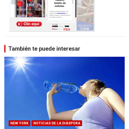
También te puede interesar
NEW YORK
NOTICIAS DE LA DIÁSPORA