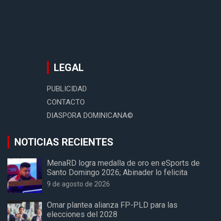
LEGAL
PUBLICIDAD
CONTACTO
DIASPORA DOMINICANA©
NOTICIAS RECIENTES
MenaRD logra medalla de oro en eSports de
Santo Domingo 2026; Abinader lo felicita
9 de agosto de 2026
Omar plantea alianza FP-PLD para las
elecciones del 2028