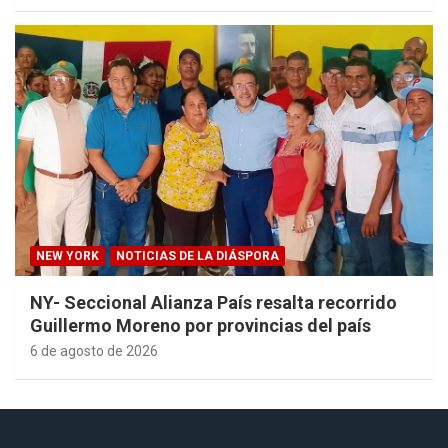
NEW YORK
NOTICIAS DE LA DIÁSPORA
NY- Seccional Alianza País resalta recorrido
Guillermo Moreno por provincias del país
6 de agosto de 2026