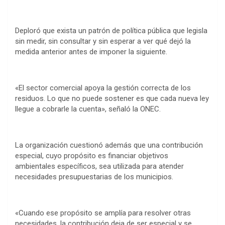
Deploró que exista un patrón de política pública que legisla
sin medir, sin consultar y sin esperar a ver qué dejó la
medida anterior antes de imponer la siguiente.
«El sector comercial apoya la gestión correcta de los
residuos. Lo que no puede sostener es que cada nueva ley
llegue a cobrarle la cuenta», señaló la ONEC.
La organización cuestionó además que una contribución
especial, cuyo propósito es financiar objetivos
ambientales específicos, sea utilizada para atender
necesidades presupuestarias de los municipios.
«Cuando ese propósito se amplía para resolver otras
necesidades, la contribución deja de ser especial y se