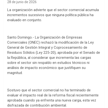
28 de junio de 2026
La organización advierte que el sector comercial acumula
incrementos sucesivos que ninguna política pública ha
evaluado en conjunto.
Santo Domingo.- La Organización de Empresas
Comerciales (ONEC) rechazó la modificación de la Ley
General de Gestión Integral y Coprocesamiento de
Residuos Sólidos (Ley 225-20), aprobada por el Senado de
la República, al considerar que incrementa las cargas
sobre el sector sin respaldo en estudios técnicos ni
análisis de impacto económico que justifiquen su
magnitud.
Sostuvo que el sector comercial no ha terminado de
evaluar el impacto real de la reforma fiscal recientemente
aprobada cuando ya enfrenta una nueva carga, esta vez
disfrazada de contribución ambiental.