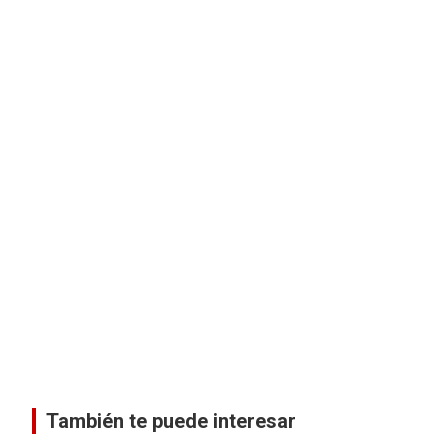
También te puede interesar