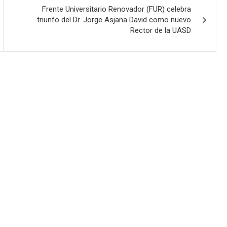
Frente Universitario Renovador (FUR) celebra
triunfo del Dr. Jorge Asjana David como nuevo
Rector de la UASD