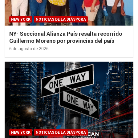
NEW YORK
NOTICIAS DE LA DIÁSPORA
NY- Seccional Alianza País resalta recorrido
Guillermo Moreno por provincias del país
6 de agosto de 2026
NEW YORK
NOTICIAS DE LA DIÁSPORA