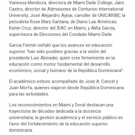
Vanessa Mendoza, directora de Miami Dade College; Jairo
Castro, director de Admisiones de Centurion International
University; José Alejandro Aybar, canciller de UNICARIBE; la
periodista Rose Mary Santana, de Diario Las Américas;
Kelvin Cruz, director del IDAC en Miami, y Aliña García,
supervisora de Elecciones del Condado Miami-Dade.
García Fermín señaló que los avances en educación
superior “han sido posibles gracias a la visión del
presidente Luis Abinader, quien cree firmemente en la
educación como motor fundamental del desarrollo
económico, social y humano de la República Dominicana”.
El académico estuvo acompañado de José A. Cancel y
Juan Morfa, quienes viajaron desde República Dominicana
para las actividades.
Los reconocimientos en Miami y Doral destacan una
trayectoria de décadas dedicada a la docencia
universitaria, la gestión académica y el servicio público en
favor del fortalecimiento de la educación superior
dominicana.