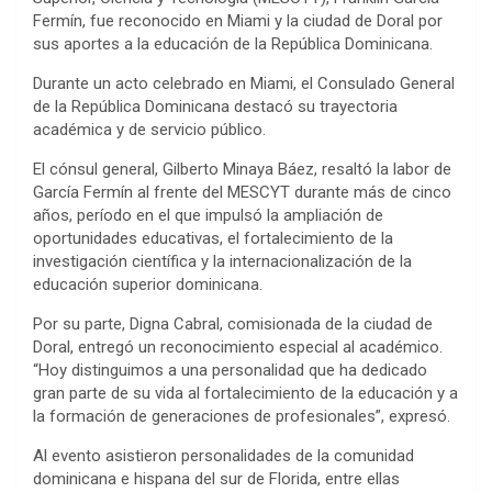
Fermín, fue reconocido en Miami y la ciudad de Doral por
sus aportes a la educación de la República Dominicana.
Durante un acto celebrado en Miami, el Consulado General
de la República Dominicana destacó su trayectoria
académica y de servicio público.
El cónsul general, Gilberto Minaya Báez, resaltó la labor de
García Fermín al frente del MESCYT durante más de cinco
años, período en el que impulsó la ampliación de
oportunidades educativas, el fortalecimiento de la
investigación científica y la internacionalización de la
educación superior dominicana.
Por su parte, Digna Cabral, comisionada de la ciudad de
Doral, entregó un reconocimiento especial al académico.
“Hoy distinguimos a una personalidad que ha dedicado
gran parte de su vida al fortalecimiento de la educación y a
la formación de generaciones de profesionales”, expresó.
Al evento asistieron personalidades de la comunidad
dominicana e hispana del sur de Florida, entre ellas