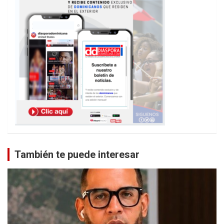
También te puede interesar