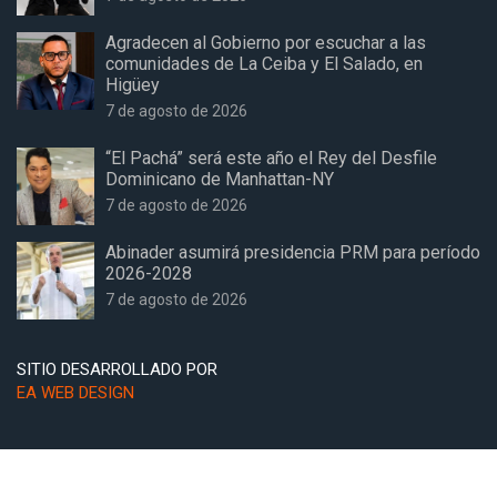
Agradecen al Gobierno por escuchar a las
comunidades de La Ceiba y El Salado, en
Higüey
7 de agosto de 2026
“El Pachá” será este año el Rey del Desfile
Dominicano de Manhattan-NY
7 de agosto de 2026
Abinader asumirá presidencia PRM para período
2026-2028
7 de agosto de 2026
SITIO DESARROLLADO POR
EA WEB DESIGN