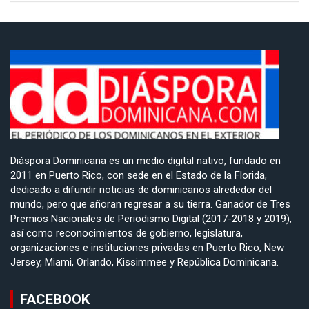
Diáspora Dominicana es un medio digital nativo, fundado en
2011 en Puerto Rico, con sede en el Estado de la Florida,
dedicado a difundir noticias de dominicanos alrededor del
mundo, pero que añoran regresar a su tierra. Ganador de Tres
Premios Nacionales de Periodismo Digital (2017-2018 y 2019),
así como reconocimientos de gobierno, legislatura,
organizaciones e instituciones privadas en Puerto Rico, New
Jersey, Miami, Orlando, Kissimmee y República Dominicana.
FACEBOOK