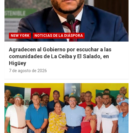
NEW YORK
NOTICIAS DE LA DIÁSPORA
Agradecen al Gobierno por escuchar a las
comunidades de La Ceiba y El Salado, en
Higüey
7 de agosto de 2026