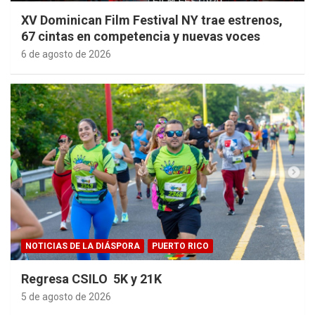
XV Dominican Film Festival NY trae estrenos,
67 cintas en competencia y nuevas voces
6 de agosto de 2026
NOTICIAS DE LA DIÁSPORA
PUERTO RICO
Regresa CSILO 5K y 21K
5 de agosto de 2026