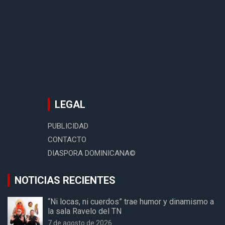
LEGAL
PUBLICIDAD
CONTACTO
DIASPORA DOMINICANA©
NOTICIAS RECIENTES
“Ni locas, ni cuerdos” trae humor y dinamismo a
la sala Ravelo del TN
7 de agosto de 2026