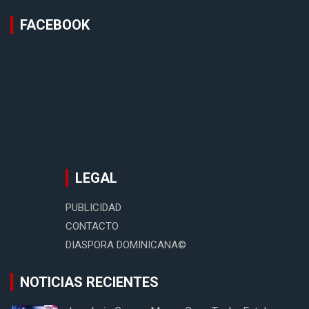
FACEBOOK
LEGAL
PUBLICIDAD
CONTACTO
DIASPORA DOMINICANA©
NOTICIAS RECIENTES