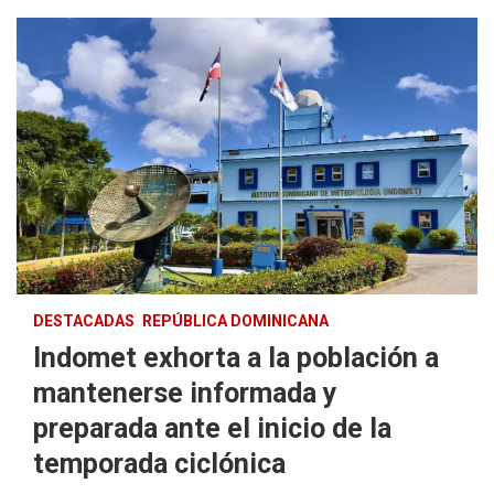
DESTACADAS
REPÚBLICA DOMINICANA
Indomet exhorta a la población a
mantenerse informada y
preparada ante el inicio de la
temporada ciclónica