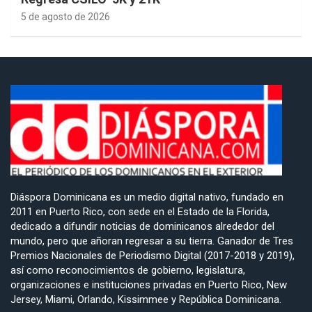
5 de agosto de 2026
Diáspora Dominicana es un medio digital nativo, fundado en
2011 en Puerto Rico, con sede en el Estado de la Florida,
dedicado a difundir noticias de dominicanos alrededor del
mundo, pero que añoran regresar a su tierra. Ganador de Tres
Premios Nacionales de Periodismo Digital (2017-2018 y 2019),
así como reconocimientos de gobierno, legislatura,
organizaciones e instituciones privadas en Puerto Rico, New
Jersey, Miami, Orlando, Kissimmee y República Dominicana.