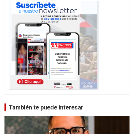
También te puede interesar