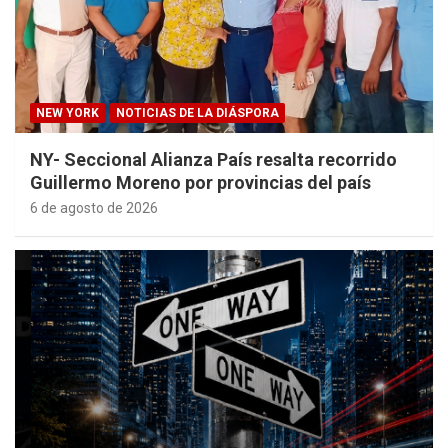
NEW YORK
NOTICIAS DE LA DIÁSPORA
NY- Seccional Alianza País resalta recorrido
Guillermo Moreno por provincias del país
6 de agosto de 2026