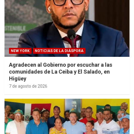
NEW YORK
NOTICIAS DE LA DIÁSPORA
Agradecen al Gobierno por escuchar a las
comunidades de La Ceiba y El Salado, en
Higüey
7 de agosto de 2026