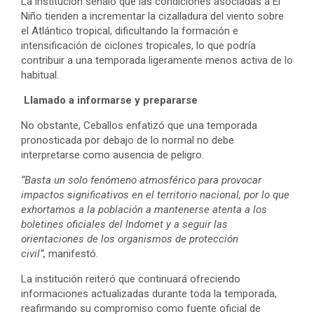
La institución señaló que las condiciones asociadas a El
Niño tienden a incrementar la cizalladura del viento sobre
el Atlántico tropical, dificultando la formación e
intensificación de ciclones tropicales, lo que podría
contribuir a una temporada ligeramente menos activa de lo
habitual.
Llamado a informarse y prepararse
No obstante, Ceballos enfatizó que una temporada
pronosticada por debajo de lo normal no debe
interpretarse como ausencia de peligro.
“Basta un solo fenómeno atmosférico para provocar
impactos significativos en el territorio nacional, por lo que
exhortamos a la población a mantenerse atenta a los
boletines oficiales del Indomet y a seguir las
orientaciones de los organismos de protección
civil”,
manifestó.
La institución reiteró que continuará ofreciendo
informaciones actualizadas durante toda la temporada,
reafirmando su compromiso como fuente oficial de