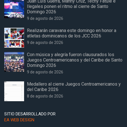
Juan Luis Guerra, Manny Cruz, Techy Fatule e
Ilegales ponen el ritmo al cierre de Santo
Domingo 2026
9 de agosto de 2026
Realizarán caravana este domingo en honor a
atletas dominicanos de los JCC 2026
9 de agosto de 2026
Con música y alegría fueron clausurados los
Juegos Centroamericanos y del Caribe de Santo
Domingo 2026
9 de agosto de 2026
Medallero al cierre Juegos Centroamericanos y
del Caribe 2026
8 de agosto de 2026
SITIO DESARROLLADO POR
EA WEB DESIGN