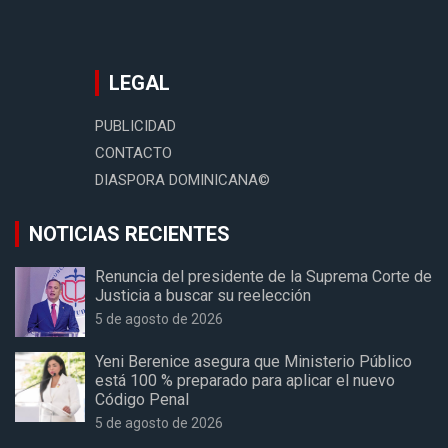
LEGAL
PUBLICIDAD
CONTACTO
DIASPORA DOMINICANA©
NOTICIAS RECIENTES
Renuncia del presidente de la Suprema Corte de
Justicia a buscar su reelección
5 de agosto de 2026
Yeni Berenice asegura que Ministerio Público
está 100 % preparado para aplicar el nuevo
Código Penal
5 de agosto de 2026