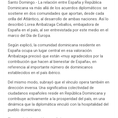
Santo Domingo.- La relación entre España y República
Dominicana va más allá de los acuerdos diplomáticos: se
sostiene en dos comunidades que aportan, desde cada
orilla del Atlántico, al desarrollo de ambas naciones. Así lo
describió Lorea Arribalzaga Ceballos, embajadora de
España en el país, al ser entrevistada por este medio en el
marco del Día de Europa.
Según explicó, la comunidad dominicana residente en
España ocupa un lugar central en esa valoración.
Arribalzaga precisó que están «muy agradecidos por la
contribución que hacen al bienestar de España», en
referencia al importante número de dominicanos
establecidos en el país ibérico.
Del mismo modo, subrayó que el vínculo opera también en
dirección inversa. Una significativa colectividad de
ciudadanos españoles reside en República Dominicana y
contribuye activamente a la prosperidad del país, en una
dinámica que la diplomática vinculó con la hospitalidad del
pueblo dominicano.