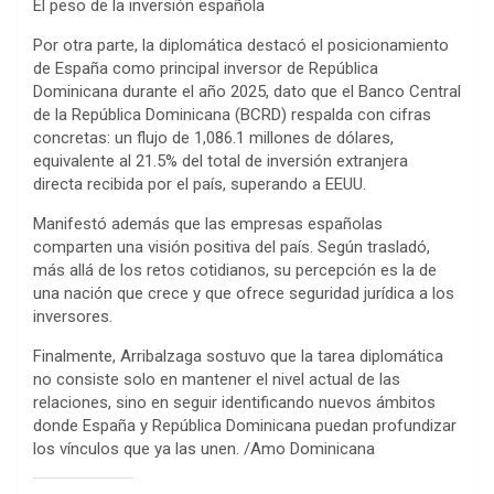
El peso de la inversión española
Por otra parte, la diplomática destacó el posicionamiento
de España como principal inversor de República
Dominicana durante el año 2025, dato que el Banco Central
de la República Dominicana (BCRD) respalda con cifras
concretas: un flujo de 1,086.1 millones de dólares,
equivalente al 21.5% del total de inversión extranjera
directa recibida por el país, superando a EEUU.
Manifestó además que las empresas españolas
comparten una visión positiva del país. Según trasladó,
más allá de los retos cotidianos, su percepción es la de
una nación que crece y que ofrece seguridad jurídica a los
inversores.
Finalmente, Arribalzaga sostuvo que la tarea diplomática
no consiste solo en mantener el nivel actual de las
relaciones, sino en seguir identificando nuevos ámbitos
donde España y República Dominicana puedan profundizar
los vínculos que ya las unen. /Amo Dominicana