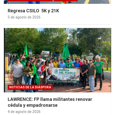
Regresa CSILO 5K y 21K
5 de agosto de 2026
NOTICIAS DE LA DIÁSPORA
LAWRENCE: FP llama militantes renovar
cédula y empadronarse
4 de agosto de 2026