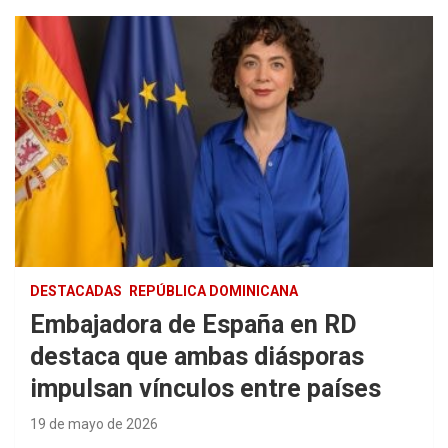
DESTACADAS
REPÚBLICA DOMINICANA
Embajadora de España en RD
destaca que ambas diásporas
impulsan vínculos entre países
19 de mayo de 2026