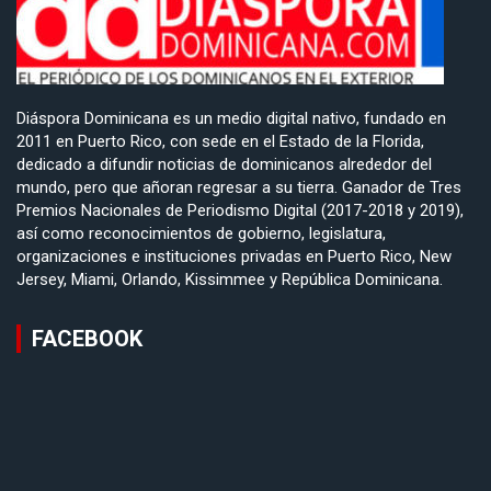
Diáspora Dominicana es un medio digital nativo, fundado en
2011 en Puerto Rico, con sede en el Estado de la Florida,
dedicado a difundir noticias de dominicanos alrededor del
mundo, pero que añoran regresar a su tierra. Ganador de Tres
Premios Nacionales de Periodismo Digital (2017-2018 y 2019),
así como reconocimientos de gobierno, legislatura,
organizaciones e instituciones privadas en Puerto Rico, New
Jersey, Miami, Orlando, Kissimmee y República Dominicana.
FACEBOOK