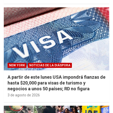
NEW YORK
NOTICIAS DE LA DIÁSPORA
A partir de este lunes USA impondrá fianzas de
hasta $20,000 para visas de turismo y
negocios a unos 50 países; RD no figura
3 de agosto de 2026