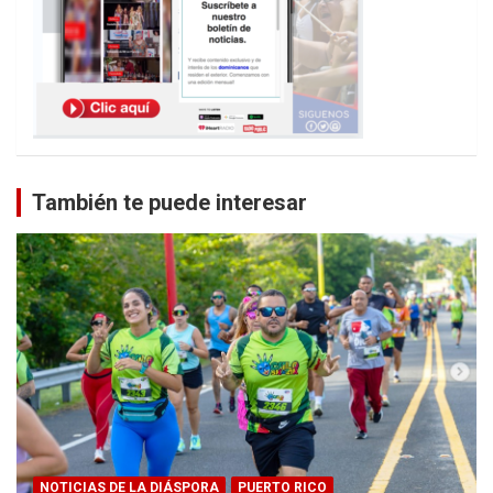
También te puede interesar
NOTICIAS DE LA DIÁSPORA
PUERTO RICO