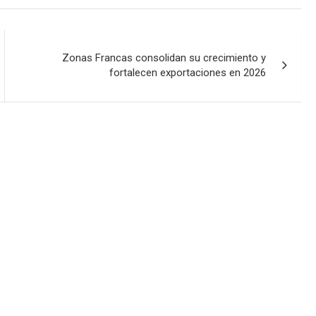
Zonas Francas consolidan su crecimiento y
fortalecen exportaciones en 2026