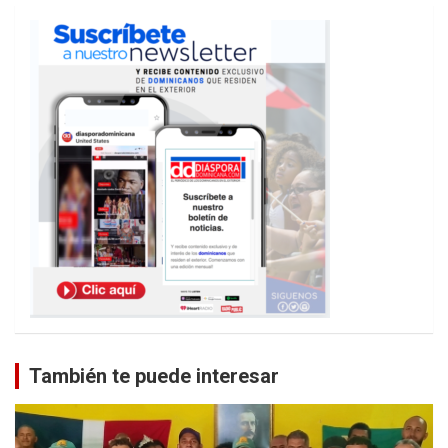
También te puede interesar