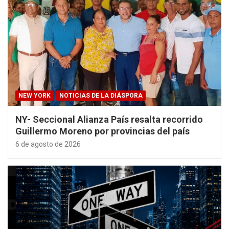
NEW YORK
NOTICIAS DE LA DIÁSPORA
NY- Seccional Alianza País resalta recorrido
Guillermo Moreno por provincias del país
6 de agosto de 2026