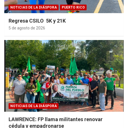
NOTICIAS DE LA DIÁSPORA
PUERTO RICO
Regresa CSILO 5K y 21K
5 de agosto de 2026
NOTICIAS DE LA DIÁSPORA
LAWRENCE: FP llama militantes renovar
cédula y empadronarse