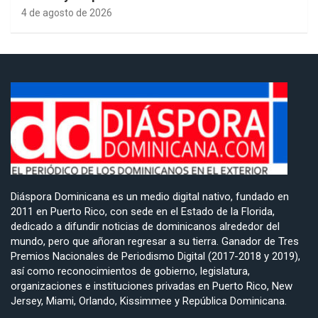
4 de agosto de 2026
Diáspora Dominicana es un medio digital nativo, fundado en
2011 en Puerto Rico, con sede en el Estado de la Florida,
dedicado a difundir noticias de dominicanos alrededor del
mundo, pero que añoran regresar a su tierra. Ganador de Tres
Premios Nacionales de Periodismo Digital (2017-2018 y 2019),
así como reconocimientos de gobierno, legislatura,
organizaciones e instituciones privadas en Puerto Rico, New
Jersey, Miami, Orlando, Kissimmee y República Dominicana.