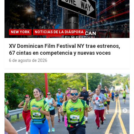
NEW YORK
NOTICIAS DE LA DIÁSPORA
XV Dominican Film Festival NY trae estrenos,
67 cintas en competencia y nuevas voces
6 de agosto de 2026