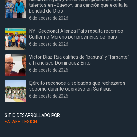
talentos en «Bueno», una canción que exalta la
bondad de Dios
6 de agosto de 2026
NY- Seccional Alianza País resalta recorrido
Guillermo Moreno por provincias del país
6 de agosto de 2026
Víctor Díaz Rúa califica de “basura” y “farsante”
a Francisco Domínguez Brito
6 de agosto de 2026
Ejército reconoce a soldados que rechazaron
soborno durante operativo en Santiago
6 de agosto de 2026
SITIO DESARROLLADO POR
EA WEB DESIGN