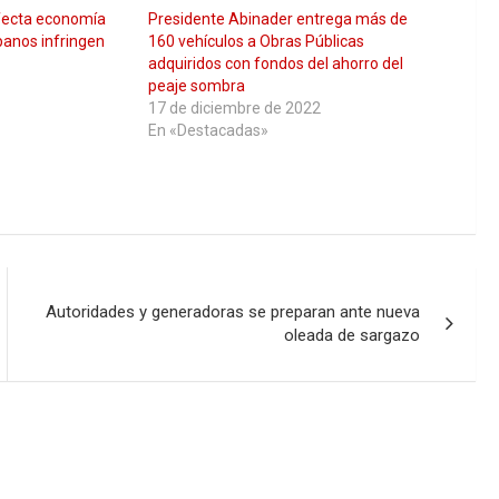
fecta economía
Presidente Abinader entrega más de
anos infringen
160 vehículos a Obras Públicas
adquiridos con fondos del ahorro del
peaje sombra
17 de diciembre de 2022
En «Destacadas»
Autoridades y generadoras se preparan ante nueva
oleada de sargazo