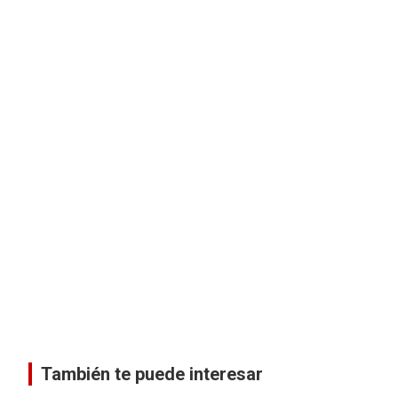
También te puede interesar