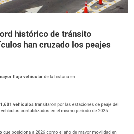
d histórico de tránsito
ículos han cruzado los peajes
mayor flujo vehicular
de la historia en
1,601 vehículos
transitaron por las estaciones de peaje del
 vehículos contabilizados en el mismo período de 2025.
o
que posiciona a 2026 como el año de mayor movilidad en