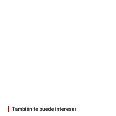
)
)
)
)
También te puede interesar