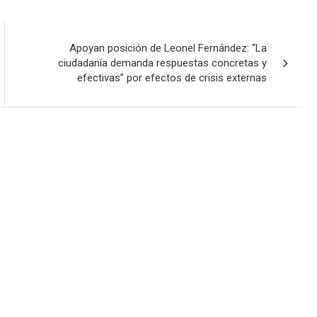
Apoyan posición de Leonel Fernández: “La
ciudadanía demanda respuestas concretas y
efectivas” por efectos de crisis externas