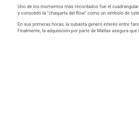
Uno de los momentos más recordados fue el cuadrangular d
y consolidó la “chaqueta del flow” como un símbolo de cele
En sus primeras horas, la subasta generó interés entre fa
Finalmente, la adquisición por parte de Matías asegura que 