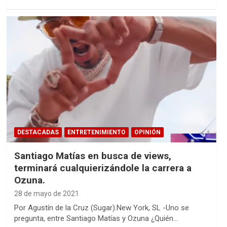
DESTACADAS
ENTRETENIMIENTO
OPINIÓN
Santiago Matías en busca de views,
terminará cualquierizándole la carrera a
Ozuna.
28 de mayo de 2021
Por Agustín de la Cruz (Sugar).New York, SL -Uno se
pregunta, entre Santiago Matías y Ozuna ¿Quién…