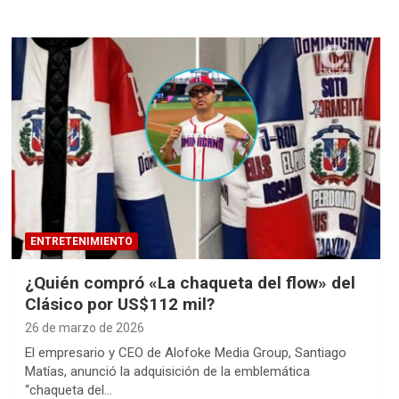
ENTRETENIMIENTO
¿Quién compró «La chaqueta del flow» del
Clásico por US$112 mil?
26 de marzo de 2026
El empresario y CEO de Alofoke Media Group, Santiago
Matías, anunció la adquisición de la emblemática
“chaqueta del…