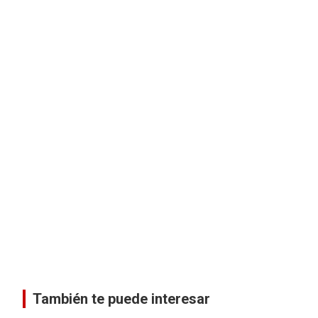
También te puede interesar