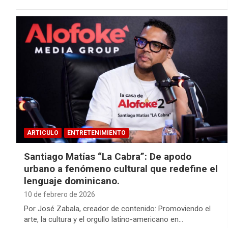
ARTICULO
ENTRETENIMIENTO
Santiago Matías “La Cabra”: De apodo
urbano a fenómeno cultural que redefine el
lenguaje dominicano.
10 de febrero de 2026
Por José Zabala, creador de contenido: Promoviendo el
arte, la cultura y el orgullo latino-americano en…