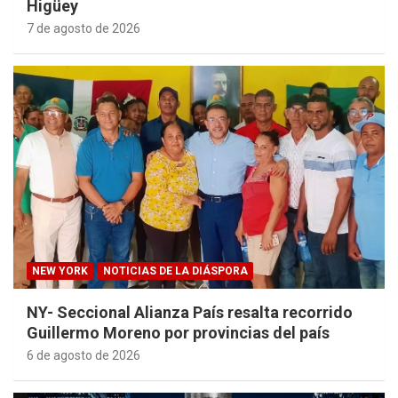
Higüey
7 de agosto de 2026
NEW YORK
NOTICIAS DE LA DIÁSPORA
NY- Seccional Alianza País resalta recorrido
Guillermo Moreno por provincias del país
6 de agosto de 2026