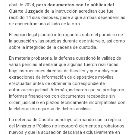
abril de 2024,
pero documentos con fe pública del
Cuarto Juzgado
de la Instrucción acreditan que fue
recibido 14 días después, pese a que ambas dependencias
se encuentran una al lado de la otra.
El equipo legal planteó interrogantes sobre el paradero de
la acusación y las pruebas durante ese intervalo, así como
sobre la integridad de la cadena de custodia.
En materia probatoria, la defensa cuestionó la validez de
varias pericias al señalar que algunas fueron realizadas
bajo instrucciones directas de fiscales y que incluyeron
extracciones de información de dispositivos móviles
efectuadas antes de obtener la correspondiente
autorización judicial. Además, indicaron que se produjeron
informes financieros con documentos recabados sin
orden judicial o en plazos técnicamente incompatibles con
la elaboración rigurosa de dichos análisis.
La defensa de Castillo concluyó afirmando que la réplica
del Ministerio Público no incorporó elementos probatorios
nuevos y que la acusación descansa exclusivamente en