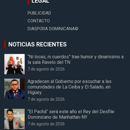
LEGAL
PUBLICIDAD
CONTACTO
DIASPORA DOMINICANA©
NOTICIAS RECIENTES
“Ni locas, ni cuerdos” trae humor y dinamismo a
la sala Ravelo del TN
7 de agosto de 2026
Agradecen al Gobierno por escuchar a las
comunidades de La Ceiba y El Salado, en
Higüey
7 de agosto de 2026
“El Pachá” será este año el Rey del Desfile
Dominicano de Manhattan-NY
7 de agosto de 2026