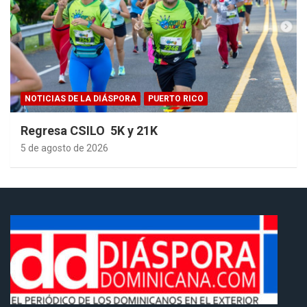
NOTICIAS DE LA DIÁSPORA
PUERTO RICO
Regresa CSILO 5K y 21K
5 de agosto de 2026