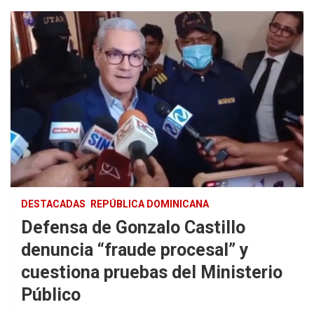
DESTACADAS
REPÚBLICA DOMINICANA
Defensa de Gonzalo Castillo
denuncia “fraude procesal” y
cuestiona pruebas del Ministerio
Público