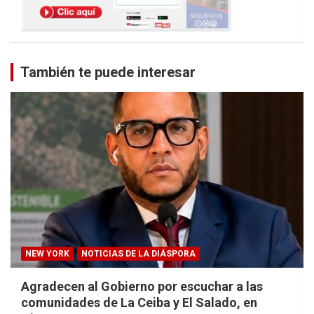
También te puede interesar
NEW YORK
NOTICIAS DE LA DIÁSPORA
Agradecen al Gobierno por escuchar a las
comunidades de La Ceiba y El Salado, en