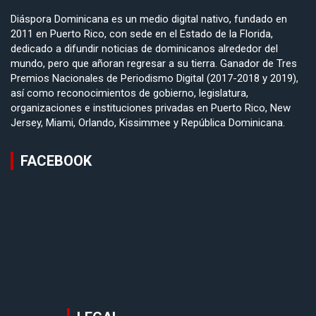
Diáspora Dominicana es un medio digital nativo, fundado en
2011 en Puerto Rico, con sede en el Estado de la Florida,
dedicado a difundir noticias de dominicanos alrededor del
mundo, pero que añoran regresar a su tierra. Ganador de Tres
Premios Nacionales de Periodismo Digital (2017-2018 y 2019),
así como reconocimientos de gobierno, legislatura,
organizaciones e instituciones privadas en Puerto Rico, New
Jersey, Miami, Orlando, Kissimmee y República Dominicana.
FACEBOOK