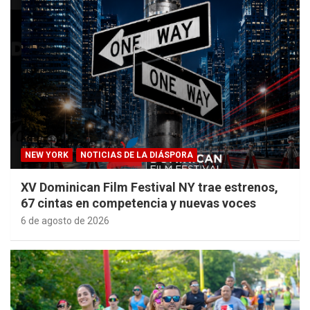
NEW YORK
NOTICIAS DE LA DIÁSPORA
XV Dominican Film Festival NY trae estrenos,
67 cintas en competencia y nuevas voces
6 de agosto de 2026