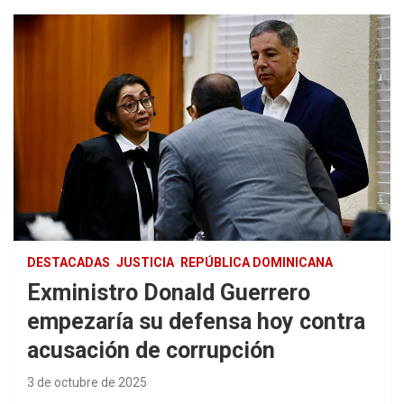
DESTACADAS
JUSTICIA
REPÚBLICA DOMINICANA
Exministro Donald Guerrero
empezaría su defensa hoy contra
acusación de corrupción
3 de octubre de 2025