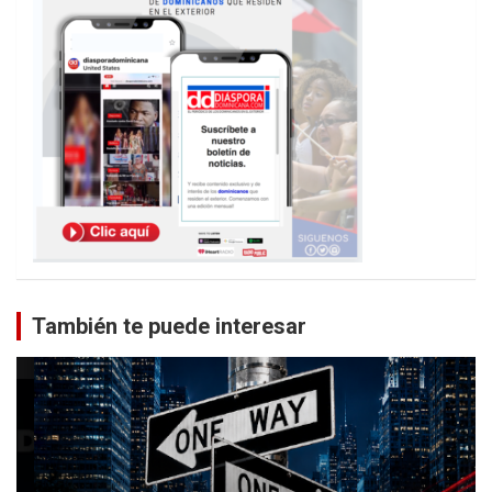
También te puede interesar