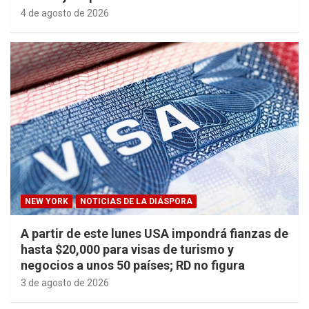
4 de agosto de 2026
NEW YORK
NOTICIAS DE LA DIÁSPORA
A partir de este lunes USA impondrá fianzas de
hasta $20,000 para visas de turismo y
negocios a unos 50 países; RD no figura
3 de agosto de 2026