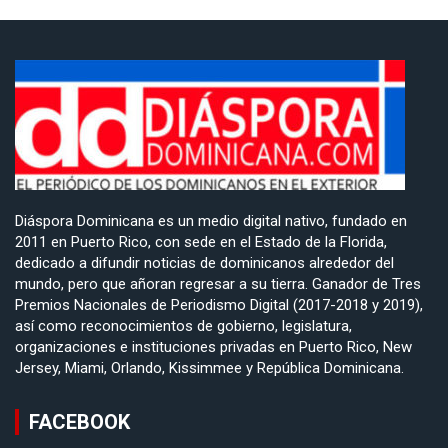
Diáspora Dominicana es un medio digital nativo, fundado en
2011 en Puerto Rico, con sede en el Estado de la Florida,
dedicado a difundir noticias de dominicanos alrededor del
mundo, pero que añoran regresar a su tierra. Ganador de Tres
Premios Nacionales de Periodismo Digital (2017-2018 y 2019),
así como reconocimientos de gobierno, legislatura,
organizaciones e instituciones privadas en Puerto Rico, New
Jersey, Miami, Orlando, Kissimmee y República Dominicana.
FACEBOOK