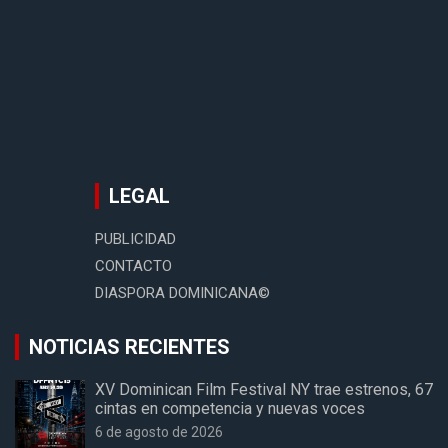
LEGAL
PUBLICIDAD
CONTACTO
DIASPORA DOMINICANA©
NOTICIAS RECIENTES
XV Dominican Film Festival NY trae estrenos, 67
cintas en competencia y nuevas voces
6 de agosto de 2026